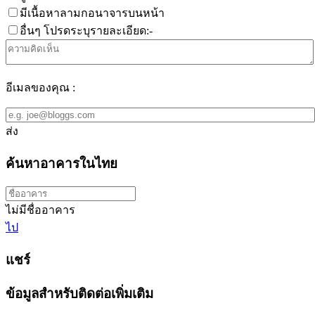
มีเนื้อหาลามกอนาจารบนหน้า
อื่นๆ โปรดระบุรายละเอียด:-
อีเมลของคุณ :
ส่ง
ค้นหาอาคารในไทย
ไม่มีชื่ออาคาร
ไป
แชร์
ข้อมูลสำหรับติดต่อเพิ่มเติม