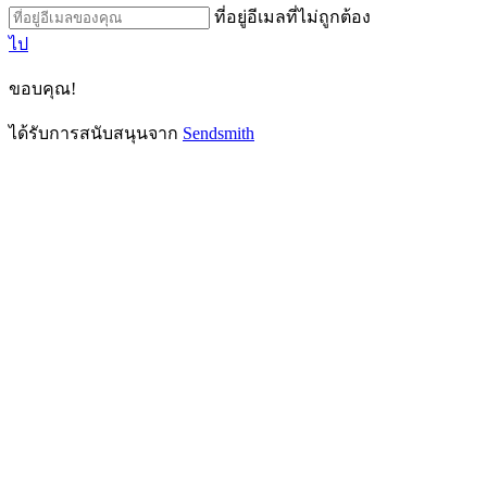
ที่อยู่อีเมลที่ไม่ถูกต้อง
ไป
ขอบคุณ!
ได้รับการสนับสนุนจาก
Sendsmith