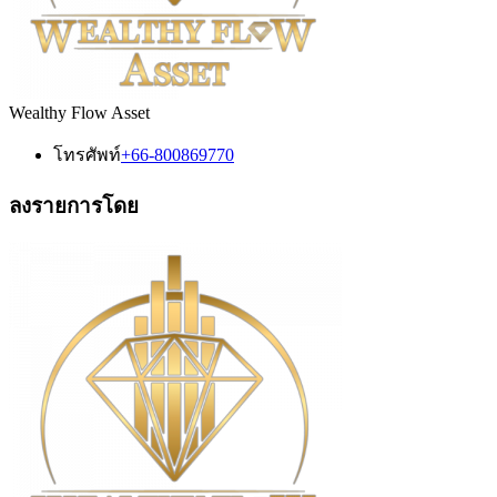
Wealthy Flow Asset
โทรศัพท์
+66-800869770
ลงรายการโดย