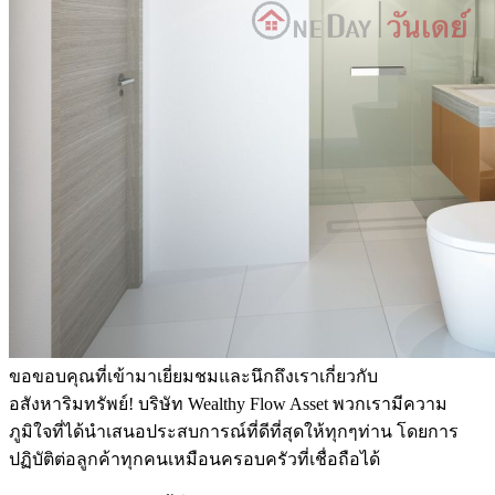
ขอขอบคุณที่เข้ามาเยี่ยมชมและนึกถึงเราเกี่ยวกับ
อสังหาริมทรัพย์! บริษัท Wealthy Flow Asset พวกเรามีความ
ภูมิใจที่ได้นำเสนอประสบการณ์ที่ดีที่สุดให้ทุกๆท่าน โดยการ
ปฏิบัติต่อลูกค้าทุกคนเหมือนครอบครัวที่เชื่อถือได้