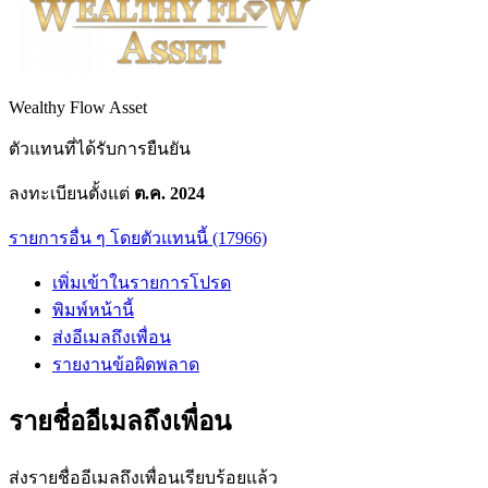
Wealthy Flow Asset
ตัวแทนที่ได้รับการยืนยัน
ลงทะเบียนตั้งแต่
ต.ค. 2024
รายการอื่น ๆ โดยตัวแทนนี้ (17966)
เพิ่มเข้าในรายการโปรด
พิมพ์หน้านี้
ส่งอีเมลถึงเพื่อน
รายงานข้อผิดพลาด
รายชื่ออีเมลถึงเพื่อน
ส่งรายชื่ออีเมลถึงเพื่อนเรียบร้อยแล้ว