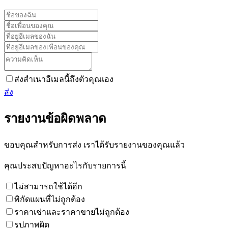
ส่งสำเนาอีเมลนี้ถึงตัวคุณเอง
ส่ง
รายงานข้อผิดพลาด
ขอบคุณสำหรับการส่ง เราได้รับรายงานของคุณแล้ว
คุณประสบปัญหาอะไรกับรายการนี้
ไม่สามารถใช้ได้อีก
พิกัดแผนที่ไม่ถูกต้อง
ราคาเช่าและราคาขายไม่ถูกต้อง
รูปภาพผิด