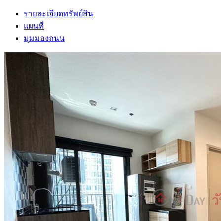
รายละเอียดทรัพย์สิน
แผนที่
มุมมองถนน