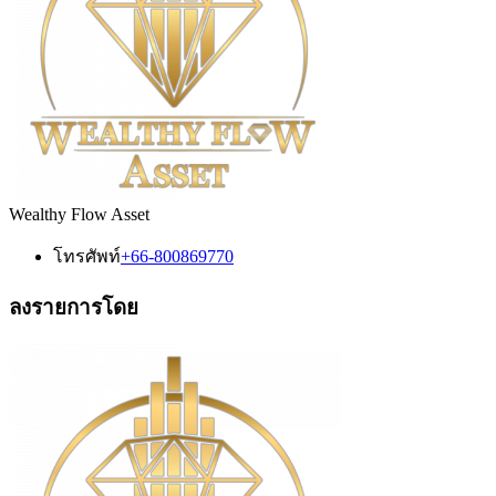
Wealthy Flow Asset
โทรศัพท์
+66-800869770
ลงรายการโดย