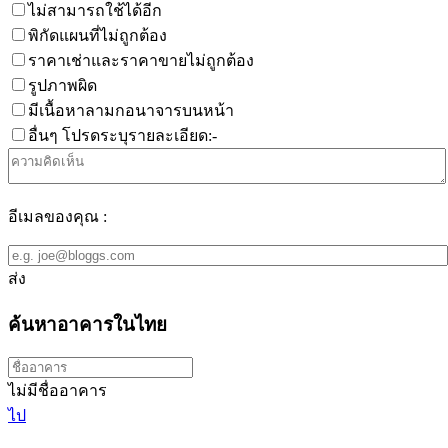
ไม่สามารถใช้ได้อีก
พิกัดแผนที่ไม่ถูกต้อง
ราคาเช่าและราคาขายไม่ถูกต้อง
รูปภาพผิด
มีเนื้อหาลามกอนาจารบนหน้า
อื่นๆ โปรดระบุรายละเอียด:-
อีเมลของคุณ :
ส่ง
ค้นหาอาคารในไทย
ไม่มีชื่ออาคาร
ไป