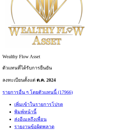
Wealthy Flow Asset
ตัวแทนที่ได้รับการยืนยัน
ลงทะเบียนตั้งแต่
ต.ค. 2024
รายการอื่น ๆ โดยตัวแทนนี้ (17966)
เพิ่มเข้าในรายการโปรด
พิมพ์หน้านี้
ส่งอีเมลถึงเพื่อน
รายงานข้อผิดพลาด