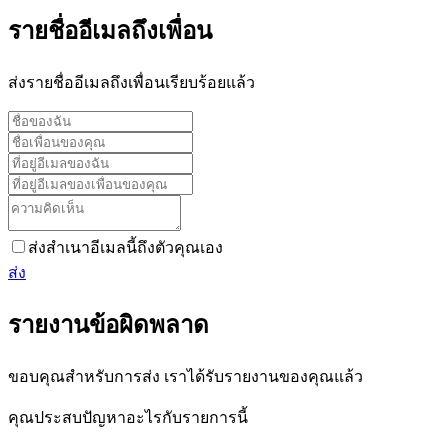
รายชื่ออีเมลถึงเพื่อน
ส่งรายชื่ออีเมลถึงเพื่อนเรียบร้อยแล้ว
ส่งสำเนาอีเมลนี้ถึงตัวคุณเอง
ส่ง
รายงานข้อผิดพลาด
ขอบคุณสำหรับการส่ง เราได้รับรายงานของคุณแล้ว
คุณประสบปัญหาอะไรกับรายการนี้