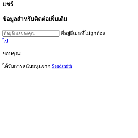
แชร์
ข้อมูลสำหรับติดต่อเพิ่มเติม
ที่อยู่อีเมลที่ไม่ถูกต้อง
ไป
ขอบคุณ!
ได้รับการสนับสนุนจาก
Sendsmith