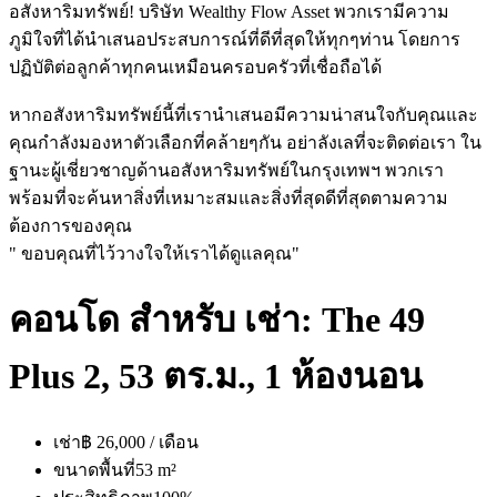
อสังหาริมทรัพย์! บริษัท Wealthy Flow Asset พวกเรามีความ
ภูมิใจที่ได้นำเสนอประสบการณ์ที่ดีที่สุดให้ทุกๆท่าน โดยการ
ปฏิบัติต่อลูกค้าทุกคนเหมือนครอบครัวที่เชื่อถือได้
หากอสังหาริมทรัพย์นี้ที่เรานำเสนอมีความน่าสนใจกับคุณและ
คุณกำลังมองหาตัวเลือกที่คล้ายๆกัน อย่าลังเลที่จะติดต่อเรา ใน
ฐานะผู้เชี่ยวชาญด้านอสังหาริมทรัพย์ในกรุงเทพฯ พวกเรา
พร้อมที่จะค้นหาสิ่งที่เหมาะสมและสิ่งที่สุดดีที่สุดตามความ
ต้องการของคุณ
" ขอบคุณที่ไว้วางใจให้เราได้ดูแลคุณ"
คอนโด สำหรับ เช่า: The 49
Plus 2, 53 ตร.ม., 1 ห้องนอน
เช่า
฿ 26,000 / เดือน
ขนาดพื้นที่
53 m²