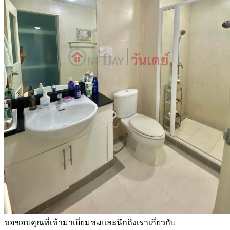
ขอขอบคุณที่เข้ามาเยี่ยมชมและนึกถึงเราเกี่ยวกับ