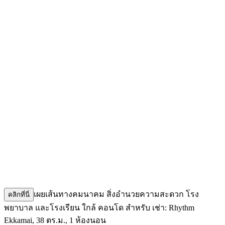
เผยเส้นทางคมนาคม สิ่งอำนวยความสะดวก โรง
คลิกที่นี่
พยาบาล และโรงเรียน ใกล้ คอนโด สำหรับ เช่า: Rhythm
Ekkamai, 38 ตร.ม., 1 ห้องนอน