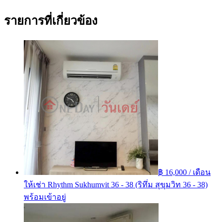
รายการที่เกี่ยวข้อง
฿ 16,000 / เดือน
ให้เช่า Rhythm Sukhumvit 36 - 38 (ริทึ่ม สุขุมวิท 36 - 38)
พร้อมเข้าอยู่