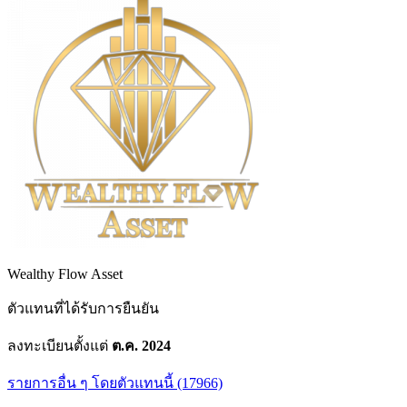
Wealthy Flow Asset
ตัวแทนที่ได้รับการยืนยัน
ลงทะเบียนตั้งแต่
ต.ค. 2024
รายการอื่น ๆ โดยตัวแทนนี้ (17966)