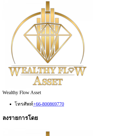
Wealthy Flow Asset
โทรศัพท์
+66-800869770
ลงรายการโดย