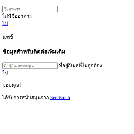
ไม่มีชื่ออาคาร
ไป
แชร์
ข้อมูลสำหรับติดต่อเพิ่มเติม
ที่อยู่อีเมลที่ไม่ถูกต้อง
ไป
ขอบคุณ!
ได้รับการสนับสนุนจาก
Sendsmith