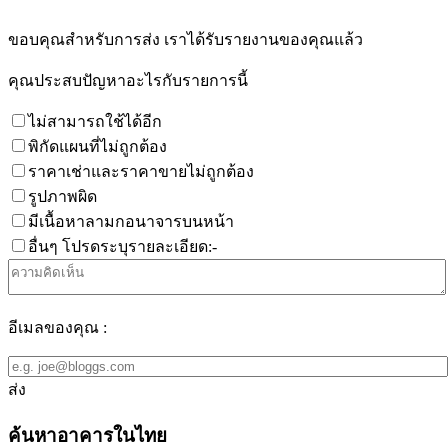
ขอบคุณสำหรับการส่ง เราได้รับรายงานของคุณแล้ว
คุณประสบปัญหาอะไรกับรายการนี้
ไม่สามารถใช้ได้อีก
พิกัดแผนที่ไม่ถูกต้อง
ราคาเช่าและราคาขายไม่ถูกต้อง
รูปภาพผิด
มีเนื้อหาลามกอนาจารบนหน้า
อื่นๆ โปรดระบุรายละเอียด:-
อีเมลของคุณ :
ส่ง
ค้นหาอาคารในไทย