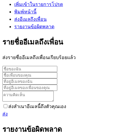
เพิ่มเข้าในรายการโปรด
พิมพ์หน้านี้
ส่งอีเมลถึงเพื่อน
รายงานข้อผิดพลาด
รายชื่ออีเมลถึงเพื่อน
ส่งรายชื่ออีเมลถึงเพื่อนเรียบร้อยแล้ว
ส่งสำเนาอีเมลนี้ถึงตัวคุณเอง
ส่ง
รายงานข้อผิดพลาด