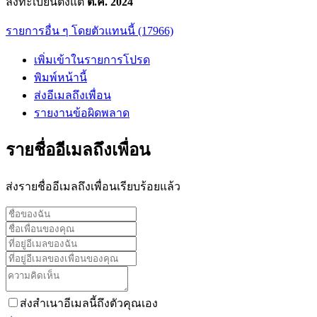
ลงทะเบียนตั้งแต่
ต.ค. 2024
รายการอื่น ๆ โดยตัวแทนนี้ (17966)
เพิ่มเข้าในรายการโปรด
พิมพ์หน้านี้
ส่งอีเมลถึงเพื่อน
รายงานข้อผิดพลาด
รายชื่ออีเมลถึงเพื่อน
ส่งรายชื่ออีเมลถึงเพื่อนเรียบร้อยแล้ว
ส่งสำเนาอีเมลนี้ถึงตัวคุณเอง