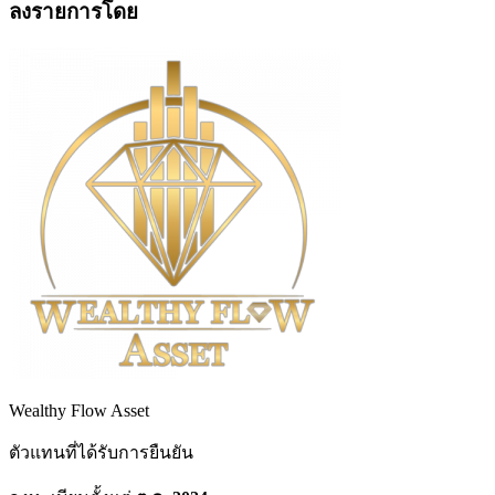
ลงรายการโดย
Wealthy Flow Asset
ตัวแทนที่ได้รับการยืนยัน