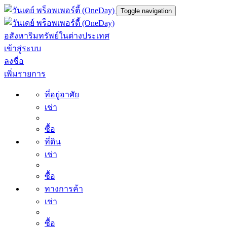
Toggle navigation
อสังหาริมทรัพย์ในต่างประเทศ
เข้าสู่ระบบ
ลงชื่อ
เพิ่มรายการ
ที่อยู่อาศัย
เช่า
ซื้อ
ที่ดิน
เช่า
ซื้อ
ทางการค้า
เช่า
ซื้อ