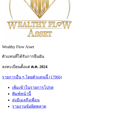
Wealthy Flow Asset
ตัวแทนที่ได้รับการยืนยัน
ลงทะเบียนตั้งแต่
ต.ค. 2024
รายการอื่น ๆ โดยตัวแทนนี้ (17966)
เพิ่มเข้าในรายการโปรด
พิมพ์หน้านี้
ส่งอีเมลถึงเพื่อน
รายงานข้อผิดพลาด