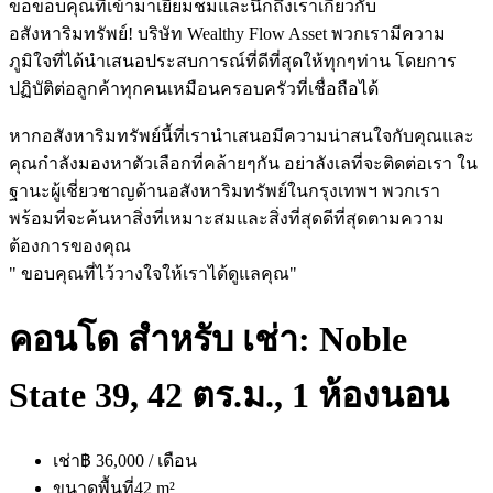
ขอขอบคุณที่เข้ามาเยี่ยมชมและนึกถึงเราเกี่ยวกับ
อสังหาริมทรัพย์! บริษัท Wealthy Flow Asset พวกเรามีความ
ภูมิใจที่ได้นำเสนอประสบการณ์ที่ดีที่สุดให้ทุกๆท่าน โดยการ
ปฏิบัติต่อลูกค้าทุกคนเหมือนครอบครัวที่เชื่อถือได้
หากอสังหาริมทรัพย์นี้ที่เรานำเสนอมีความน่าสนใจกับคุณและ
คุณกำลังมองหาตัวเลือกที่คล้ายๆกัน อย่าลังเลที่จะติดต่อเรา ใน
ฐานะผู้เชี่ยวชาญด้านอสังหาริมทรัพย์ในกรุงเทพฯ พวกเรา
พร้อมที่จะค้นหาสิ่งที่เหมาะสมและสิ่งที่สุดดีที่สุดตามความ
ต้องการของคุณ
" ขอบคุณที่ไว้วางใจให้เราได้ดูแลคุณ"
คอนโด สำหรับ เช่า: Noble
State 39, 42 ตร.ม., 1 ห้องนอน
เช่า
฿ 36,000 / เดือน
ขนาดพื้นที่
42 m²