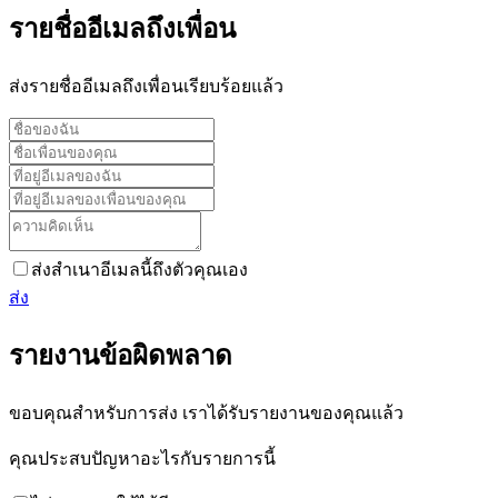
รายชื่ออีเมลถึงเพื่อน
ส่งรายชื่ออีเมลถึงเพื่อนเรียบร้อยแล้ว
ส่งสำเนาอีเมลนี้ถึงตัวคุณเอง
ส่ง
รายงานข้อผิดพลาด
ขอบคุณสำหรับการส่ง เราได้รับรายงานของคุณแล้ว
คุณประสบปัญหาอะไรกับรายการนี้