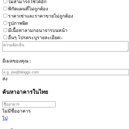
ไม่สามารถใช้ได้อีก
พิกัดแผนที่ไม่ถูกต้อง
ราคาเช่าและราคาขายไม่ถูกต้อง
รูปภาพผิด
มีเนื้อหาลามกอนาจารบนหน้า
อื่นๆ โปรดระบุรายละเอียด:-
อีเมลของคุณ :
ส่ง
ค้นหาอาคารในไทย
ไม่มีชื่ออาคาร
ไป