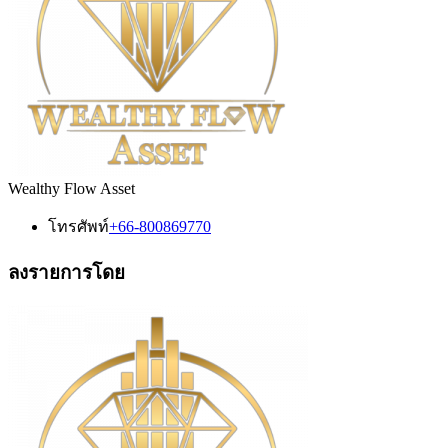
Wealthy Flow Asset
โทรศัพท์
+66-800869770
ลงรายการโดย