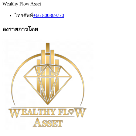
Wealthy Flow Asset
โทรศัพท์
+66-800869770
ลงรายการโดย