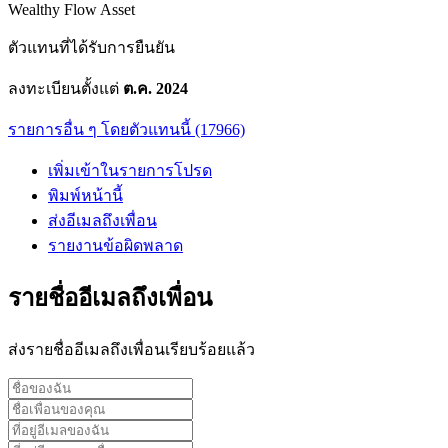
Wealthy Flow Asset
ตัวแทนที่ได้รับการยืนยัน
ลงทะเบียนตั้งแต่
ต.ค. 2024
รายการอื่น ๆ โดยตัวแทนนี้ (17966)
เพิ่มเข้าในรายการโปรด
พิมพ์หน้านี้
ส่งอีเมลถึงเพื่อน
รายงานข้อผิดพลาด
รายชื่ออีเมลถึงเพื่อน
ส่งรายชื่ออีเมลถึงเพื่อนเรียบร้อยแล้ว