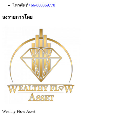
โทรศัพท์
+66-800869770
ลงรายการโดย
Wealthy Flow Asset