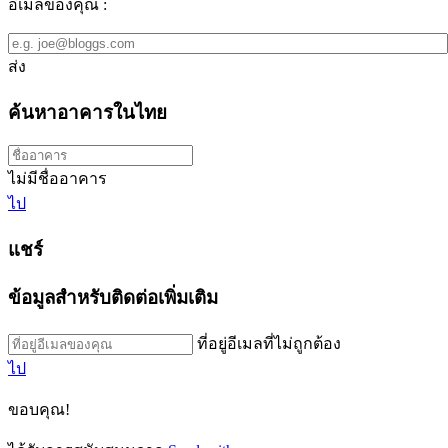
อีเมลของคุณ :
ส่ง
ค้นหาอาคารในไทย
ไม่มีชื่ออาคาร
ไป
แชร์
ข้อมูลสำหรับติดต่อเพิ่มเติม
ที่อยู่อีเมลที่ไม่ถูกต้อง
ไป
ขอบคุณ!