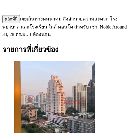
เผยเส้นทางคมนาคม สิ่งอำนวยความสะดวก โรง
คลิกที่นี่
พยาบาล และโรงเรียน ใกล้ คอนโด สำหรับ เช่า: Noble Around
33, 28 ตร.ม., 1 ห้องนอน
รายการที่เกี่ยวข้อง