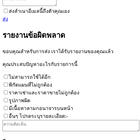
ส่งสำเนาอีเมลนี้ถึงตัวคุณเอง
ส่ง
รายงานข้อผิดพลาด
ขอบคุณสำหรับการส่ง เราได้รับรายงานของคุณแล้ว
คุณประสบปัญหาอะไรกับรายการนี้
ไม่สามารถใช้ได้อีก
พิกัดแผนที่ไม่ถูกต้อง
ราคาเช่าและราคาขายไม่ถูกต้อง
รูปภาพผิด
มีเนื้อหาลามกอนาจารบนหน้า
อื่นๆ โปรดระบุรายละเอียด:-