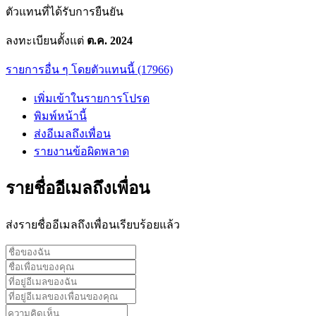
ตัวแทนที่ได้รับการยืนยัน
ลงทะเบียนตั้งแต่
ต.ค. 2024
รายการอื่น ๆ โดยตัวแทนนี้ (17966)
เพิ่มเข้าในรายการโปรด
พิมพ์หน้านี้
ส่งอีเมลถึงเพื่อน
รายงานข้อผิดพลาด
รายชื่ออีเมลถึงเพื่อน
ส่งรายชื่ออีเมลถึงเพื่อนเรียบร้อยแล้ว