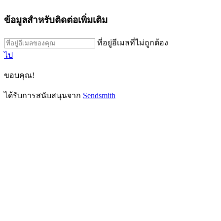
ข้อมูลสำหรับติดต่อเพิ่มเติม
ที่อยู่อีเมลที่ไม่ถูกต้อง
ไป
ขอบคุณ!
ได้รับการสนับสนุนจาก
Sendsmith