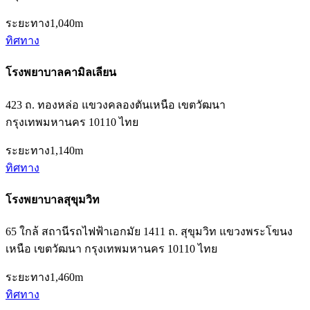
ระยะทาง
1,040m
ทิศทาง
โรงพยาบาลคามิลเลียน
423 ถ. ทองหล่อ แขวงคลองตันเหนือ เขตวัฒนา
กรุงเทพมหานคร 10110 ไทย
ระยะทาง
1,140m
ทิศทาง
โรงพยาบาลสุขุมวิท
65 ใกล้ สถานีรถไฟฟ้าเอกมัย 1411 ถ. สุขุมวิท แขวงพระโขนง
เหนือ เขตวัฒนา กรุงเทพมหานคร 10110 ไทย
ระยะทาง
1,460m
ทิศทาง