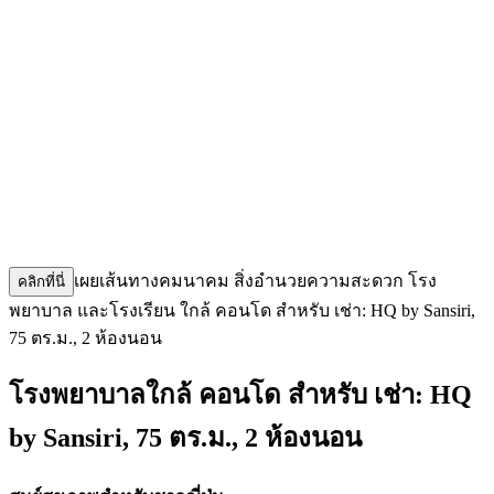
เผยเส้นทางคมนาคม สิ่งอำนวยความสะดวก โรง
คลิกที่นี่
พยาบาล และโรงเรียน ใกล้ คอนโด สำหรับ เช่า: HQ by Sansiri,
75 ตร.ม., 2 ห้องนอน
โรงพยาบาลใกล้ คอนโด สำหรับ เช่า: HQ
by Sansiri, 75 ตร.ม., 2 ห้องนอน