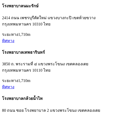
โรงพยาบาลนมะรักษ์
2414 ถนน เพชรบุรีตัดใหม่ แขวงบางกะปิ เขตห้วยขวาง
กรุงเทพมหานคร 10310 ไทย
ระยะทาง
1,710m
ทิศทาง
โรงพยาบาลเทพธารินทร์
3850 ถ. พระรามที่ ๔ แขวงพระโขนง เขตคลองเตย
กรุงเทพมหานคร 10110 ไทย
ระยะทาง
1,710m
ทิศทาง
โรงพยาบาลกล้วยน้ำไท
80 ถนน ซอย โรงพยาบาล 2 แขวงพระโขนง เขตคลองเตย