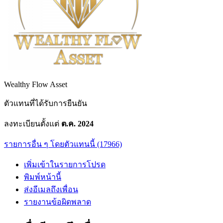
Wealthy Flow Asset
ตัวแทนที่ได้รับการยืนยัน
ลงทะเบียนตั้งแต่
ต.ค. 2024
รายการอื่น ๆ โดยตัวแทนนี้ (17966)
เพิ่มเข้าในรายการโปรด
พิมพ์หน้านี้
ส่งอีเมลถึงเพื่อน
รายงานข้อผิดพลาด