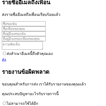
รายชื่ออีเมลถึงเพื่อน
ส่งรายชื่ออีเมลถึงเพื่อนเรียบร้อยแล้ว
ส่งสำเนาอีเมลนี้ถึงตัวคุณเอง
ส่ง
รายงานข้อผิดพลาด
ขอบคุณสำหรับการส่ง เราได้รับรายงานของคุณแล้ว
คุณประสบปัญหาอะไรกับรายการนี้
ไม่สามารถใช้ได้อีก