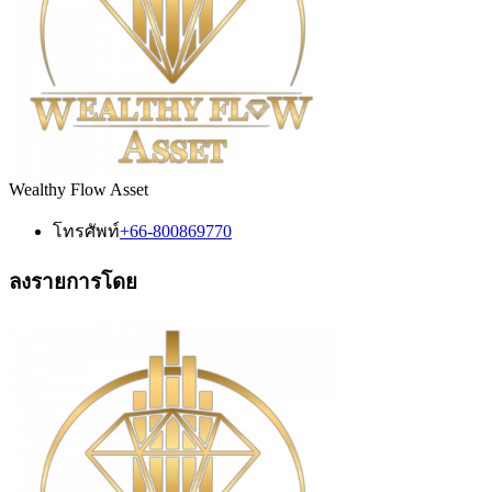
Wealthy Flow Asset
โทรศัพท์
+66-800869770
ลงรายการโดย