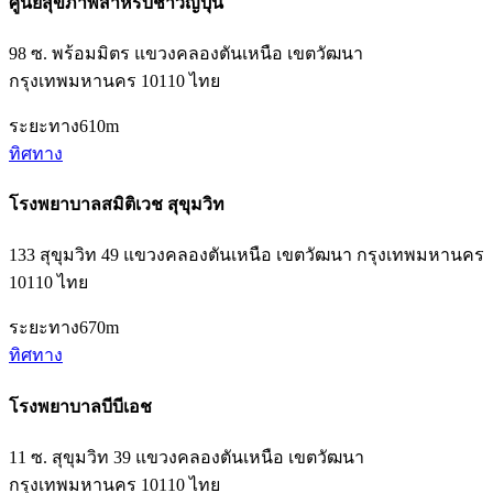
ศูนย์สุขภาพสำหรับชาวญี่ปุ่น
98 ซ. พร้อมมิตร แขวงคลองตันเหนือ เขตวัฒนา
กรุงเทพมหานคร 10110 ไทย
ระยะทาง
610m
ทิศทาง
โรงพยาบาลสมิติเวช สุขุมวิท
133 สุขุมวิท 49 แขวงคลองตันเหนือ เขตวัฒนา กรุงเทพมหานคร
10110 ไทย
ระยะทาง
670m
ทิศทาง
โรงพยาบาลบีบีเอช
11 ซ. สุขุมวิท 39 แขวงคลองตันเหนือ เขตวัฒนา
กรุงเทพมหานคร 10110 ไทย