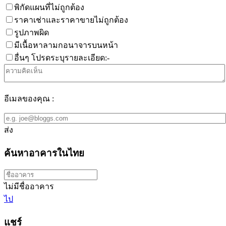
พิกัดแผนที่ไม่ถูกต้อง
ราคาเช่าและราคาขายไม่ถูกต้อง
รูปภาพผิด
มีเนื้อหาลามกอนาจารบนหน้า
อื่นๆ โปรดระบุรายละเอียด:-
อีเมลของคุณ :
ส่ง
ค้นหาอาคารในไทย
ไม่มีชื่ออาคาร
ไป
แชร์