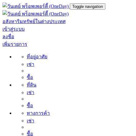
Toggle navigation
อสังหาริมทรัพย์ในต่างประเทศ
เข้าสู่ระบบ
ลงชื่อ
เพิ่มรายการ
ที่อยู่อาศัย
เช่า
ซื้อ
ที่ดิน
เช่า
ซื้อ
ทางการค้า
เช่า
ซื้อ