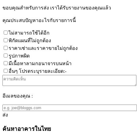
ขอบคุณสำหรับการส่ง เราได้รับรายงานของคุณแล้ว
คุณประสบปัญหาอะไรกับรายการนี้
ไม่สามารถใช้ได้อีก
พิกัดแผนที่ไม่ถูกต้อง
ราคาเช่าและราคาขายไม่ถูกต้อง
รูปภาพผิด
มีเนื้อหาลามกอนาจารบนหน้า
อื่นๆ โปรดระบุรายละเอียด:-
อีเมลของคุณ :
ส่ง
ค้นหาอาคารในไทย