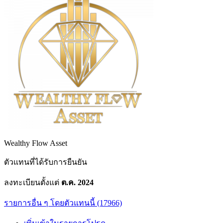
Wealthy Flow Asset
ตัวแทนที่ได้รับการยืนยัน
ลงทะเบียนตั้งแต่
ต.ค. 2024
รายการอื่น ๆ โดยตัวแทนนี้ (17966)