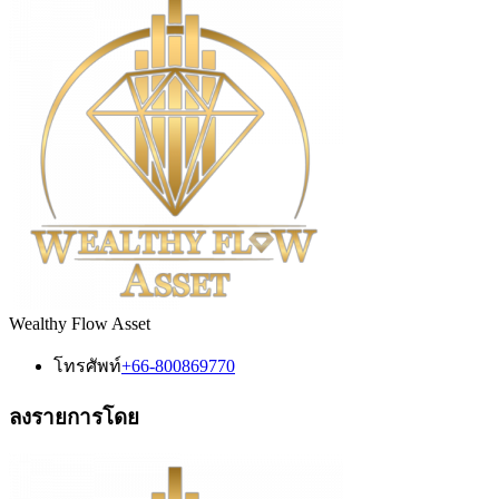
Wealthy Flow Asset
โทรศัพท์
+66-800869770
ลงรายการโดย