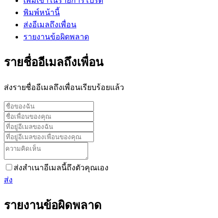
เพิ่มเข้าในรายการโปรด
พิมพ์หน้านี้
ส่งอีเมลถึงเพื่อน
รายงานข้อผิดพลาด
รายชื่ออีเมลถึงเพื่อน
ส่งรายชื่ออีเมลถึงเพื่อนเรียบร้อยแล้ว
ส่งสำเนาอีเมลนี้ถึงตัวคุณเอง
ส่ง
รายงานข้อผิดพลาด