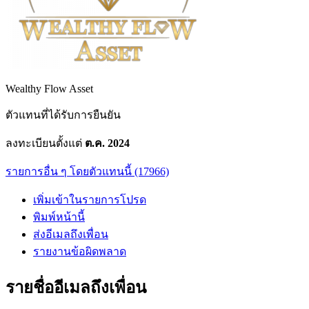
Wealthy Flow Asset
ตัวแทนที่ได้รับการยืนยัน
ลงทะเบียนตั้งแต่
ต.ค. 2024
รายการอื่น ๆ โดยตัวแทนนี้ (17966)
เพิ่มเข้าในรายการโปรด
พิมพ์หน้านี้
ส่งอีเมลถึงเพื่อน
รายงานข้อผิดพลาด
รายชื่ออีเมลถึงเพื่อน