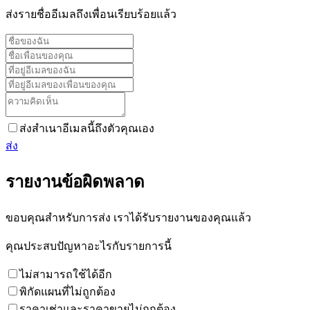
ส่งรายชื่ออีเมลถึงเพื่อนเรียบร้อยแล้ว
ส่งสำเนาอีเมลนี้ถึงตัวคุณเอง
ส่ง
รายงานข้อผิดพลาด
ขอบคุณสำหรับการส่ง เราได้รับรายงานของคุณแล้ว
คุณประสบปัญหาอะไรกับรายการนี้
ไม่สามารถใช้ได้อีก
พิกัดแผนที่ไม่ถูกต้อง
ราคาเช่าและราคาขายไม่ถูกต้อง