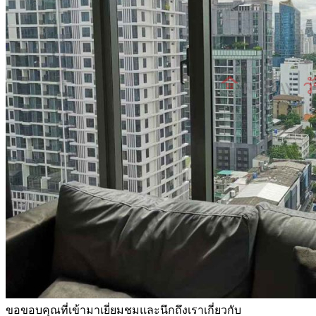
ขอขอบคุณที่เข้ามาเยี่ยมชมและนึกถึงเราเกี่ยวกับ