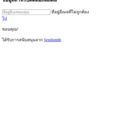
ที่อยู่อีเมลที่ไม่ถูกต้อง
ไป
ขอบคุณ!
ได้รับการสนับสนุนจาก
Sendsmith