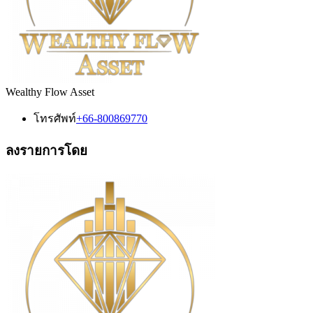
Wealthy Flow Asset
โทรศัพท์
+66-800869770
ลงรายการโดย