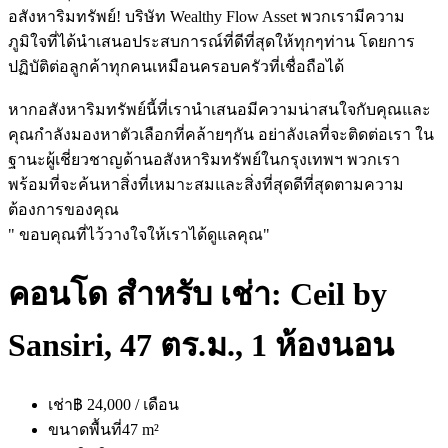
อสังหาริมทรัพย์! บริษัท Wealthy Flow Asset พวกเรามีความ
ภูมิใจที่ได้นำเสนอประสบการณ์ที่ดีที่สุดให้ทุกๆท่าน โดยการ
ปฏิบัติต่อลูกค้าทุกคนเหมือนครอบครัวที่เชื่อถือได้
หากอสังหาริมทรัพย์นี้ที่เรานำเสนอมีความน่าสนใจกับคุณและ
คุณกำลังมองหาตัวเลือกที่คล้ายๆกัน อย่าลังเลที่จะติดต่อเรา ใน
ฐานะผู้เชี่ยวชาญด้านอสังหาริมทรัพย์ในกรุงเทพฯ พวกเรา
พร้อมที่จะค้นหาสิ่งที่เหมาะสมและสิ่งที่สุดดีที่สุดตามความ
ต้องการของคุณ
" ขอบคุณที่ไว้วางใจให้เราได้ดูแลคุณ"
คอนโด สำหรับ เช่า: Ceil by
Sansiri, 47 ตร.ม., 1 ห้องนอน
เช่า
฿ 24,000 / เดือน
ขนาดพื้นที่
47 m²