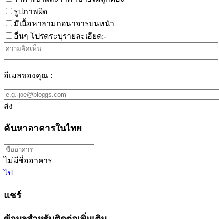
รูปภาพผิด
มีเนื้อหาลามกอนาจารบนหน้า
อื่นๆ โปรดระบุรายละเอียด:-
อีเมลของคุณ :
ส่ง
ค้นหาอาคารในไทย
ไม่มีชื่ออาคาร
ไป
แชร์
ข้อมูลสำหรับติดต่อเพิ่มเติม