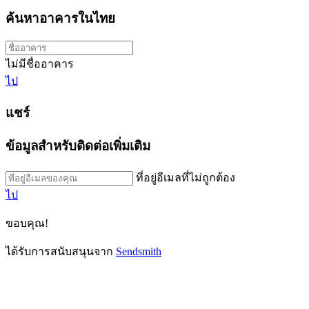
ค้นหาอาคารในไทย
ไม่มีชื่ออาคาร
ไป
แชร์
ข้อมูลสำหรับติดต่อเพิ่มเติม
ที่อยู่อีเมลที่ไม่ถูกต้อง
ไป
ขอบคุณ!
ได้รับการสนับสนุนจาก
Sendsmith