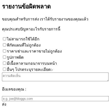
รายงานข้อผิดพลาด
ขอบคุณสำหรับการส่ง เราได้รับรายงานของคุณแล้ว
คุณประสบปัญหาอะไรกับรายการนี้
ไม่สามารถใช้ได้อีก
พิกัดแผนที่ไม่ถูกต้อง
ราคาเช่าและราคาขายไม่ถูกต้อง
รูปภาพผิด
มีเนื้อหาลามกอนาจารบนหน้า
อื่นๆ โปรดระบุรายละเอียด:-
อีเมลของคุณ :
ส่ง