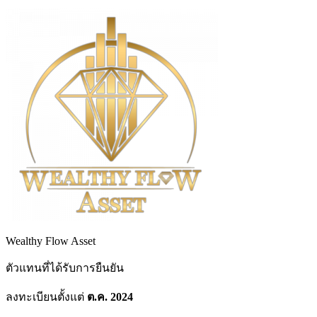
Wealthy Flow Asset
ตัวแทนที่ได้รับการยืนยัน
ลงทะเบียนตั้งแต่
ต.ค. 2024