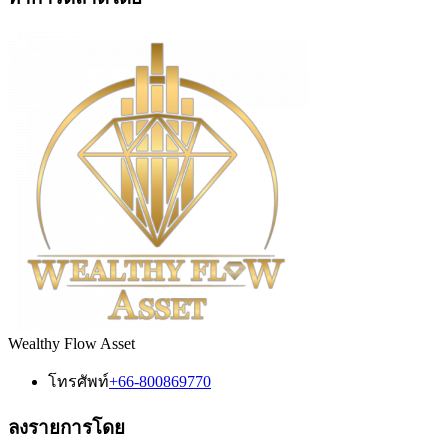
Wealthy Flow Asset
โทรศัพท์
+66-800869770
ลงรายการโดย