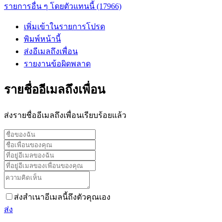
รายการอื่น ๆ โดยตัวแทนนี้ (17966)
เพิ่มเข้าในรายการโปรด
พิมพ์หน้านี้
ส่งอีเมลถึงเพื่อน
รายงานข้อผิดพลาด
รายชื่ออีเมลถึงเพื่อน
ส่งรายชื่ออีเมลถึงเพื่อนเรียบร้อยแล้ว
ส่งสำเนาอีเมลนี้ถึงตัวคุณเอง
ส่ง