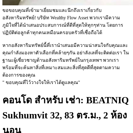
ขอขอบคุณที่เข้ามาเยี่ยมชมและนึกถึงเราเกี่ยวกับ
อสังหาริมทรัพย์! บริษัท Wealthy Flow Asset พวกเรามีความ
ภูมิใจที่ได้นำเสนอประสบการณ์ที่ดีที่สุดให้ทุกๆท่าน โดยการ
ปฏิบัติต่อลูกค้าทุกคนเหมือนครอบครัวที่เชื่อถือได้
หากอสังหาริมทรัพย์นี้ที่เรานำเสนอมีความน่าสนใจกับคุณและ
คุณกำลังมองหาตัวเลือกที่คล้ายๆกัน อย่าลังเลที่จะติดต่อเรา ใน
ฐานะผู้เชี่ยวชาญด้านอสังหาริมทรัพย์ในกรุงเทพฯ พวกเรา
พร้อมที่จะค้นหาสิ่งที่เหมาะสมและสิ่งที่สุดดีที่สุดตามความ
ต้องการของคุณ
" ขอบคุณที่ไว้วางใจให้เราได้ดูแลคุณ"
คอนโด สำหรับ เช่า: BEATNIQ
Sukhumvit 32, 83 ตร.ม., 2 ห้อง
นอน