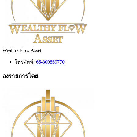
Wealthy Flow Asset
โทรศัพท์
+66-800869770
ลงรายการโดย