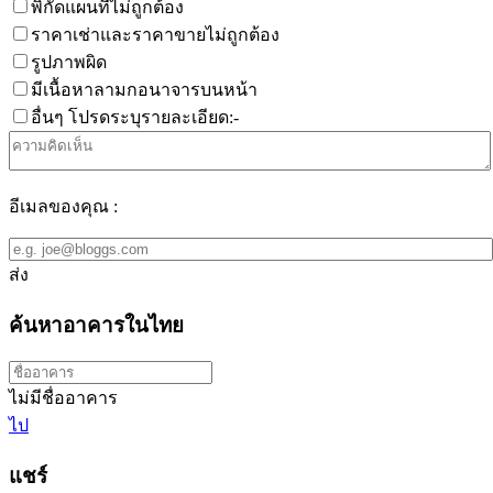
พิกัดแผนที่ไม่ถูกต้อง
ราคาเช่าและราคาขายไม่ถูกต้อง
รูปภาพผิด
มีเนื้อหาลามกอนาจารบนหน้า
อื่นๆ โปรดระบุรายละเอียด:-
อีเมลของคุณ :
ส่ง
ค้นหาอาคารในไทย
ไม่มีชื่ออาคาร
ไป
แชร์