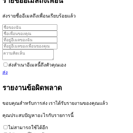
รายชื่ออีเมลถึงเพื่อน
ส่งรายชื่ออีเมลถึงเพื่อนเรียบร้อยแล้ว
ส่งสำเนาอีเมลนี้ถึงตัวคุณเอง
ส่ง
รายงานข้อผิดพลาด
ขอบคุณสำหรับการส่ง เราได้รับรายงานของคุณแล้ว
คุณประสบปัญหาอะไรกับรายการนี้
ไม่สามารถใช้ได้อีก