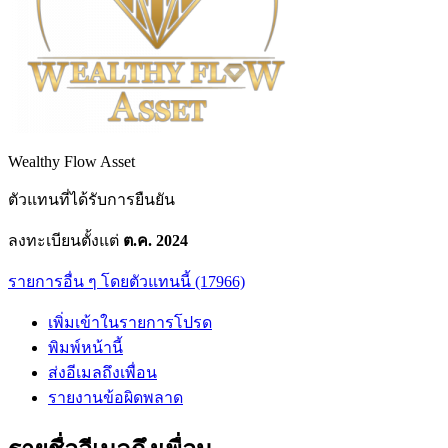
Wealthy Flow Asset
ตัวแทนที่ได้รับการยืนยัน
ลงทะเบียนตั้งแต่
ต.ค. 2024
รายการอื่น ๆ โดยตัวแทนนี้ (17966)
เพิ่มเข้าในรายการโปรด
พิมพ์หน้านี้
ส่งอีเมลถึงเพื่อน
รายงานข้อผิดพลาด