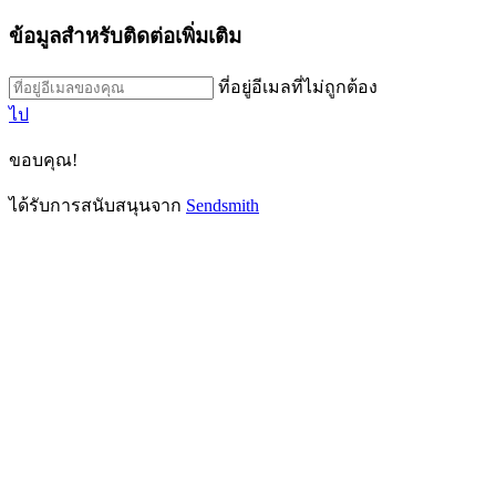
ข้อมูลสำหรับติดต่อเพิ่มเติม
ที่อยู่อีเมลที่ไม่ถูกต้อง
ไป
ขอบคุณ!
ได้รับการสนับสนุนจาก
Sendsmith