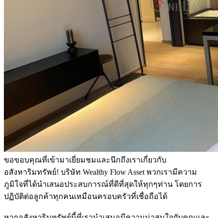
ขอขอบคุณที่เข้ามาเยี่ยมชมและนึกถึงเราเกี่ยวกับ
อสังหาริมทรัพย์! บริษัท Wealthy Flow Asset พวกเรามีความ
ภูมิใจที่ได้นำเสนอประสบการณ์ที่ดีที่สุดให้ทุกๆท่าน โดยการ
ปฏิบัติต่อลูกค้าทุกคนเหมือนครอบครัวที่เชื่อถือได้
หากอสังหาริมทรัพย์นี้ที่เรานำเสนอมีความน่าสนใจกับคุณและ