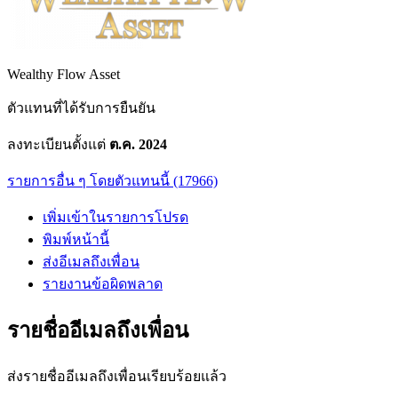
Wealthy Flow Asset
ตัวแทนที่ได้รับการยืนยัน
ลงทะเบียนตั้งแต่
ต.ค. 2024
รายการอื่น ๆ โดยตัวแทนนี้ (17966)
เพิ่มเข้าในรายการโปรด
พิมพ์หน้านี้
ส่งอีเมลถึงเพื่อน
รายงานข้อผิดพลาด
รายชื่ออีเมลถึงเพื่อน
ส่งรายชื่ออีเมลถึงเพื่อนเรียบร้อยแล้ว