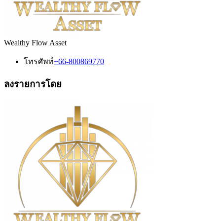
Wealthy Flow Asset
โทรศัพท์
+66-800869770
ลงรายการโดย