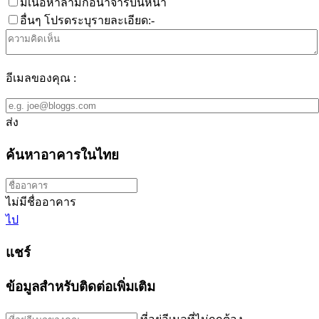
มีเนื้อหาลามกอนาจารบนหน้า
อื่นๆ โปรดระบุรายละเอียด:-
อีเมลของคุณ :
ส่ง
ค้นหาอาคารในไทย
ไม่มีชื่ออาคาร
ไป
แชร์
ข้อมูลสำหรับติดต่อเพิ่มเติม