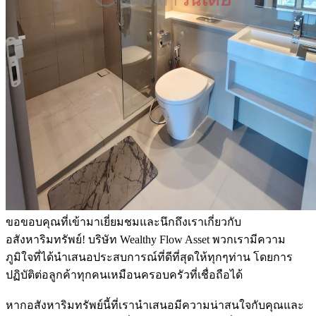
ขอขอบคุณที่เข้ามาเยี่ยมชมและนึกถึงเราเกี่ยวกับ
อสังหาริมทรัพย์! บริษัท Wealthy Flow Asset พวกเรามีความ
ภูมิใจที่ได้นำเสนอประสบการณ์ที่ดีที่สุดให้ทุกๆท่าน โดยการ
ปฏิบัติต่อลูกค้าทุกคนเหมือนครอบครัวที่เชื่อถือได้
หากอสังหาริมทรัพย์นี้ที่เรานำเสนอมีความน่าสนใจกับคุณและ