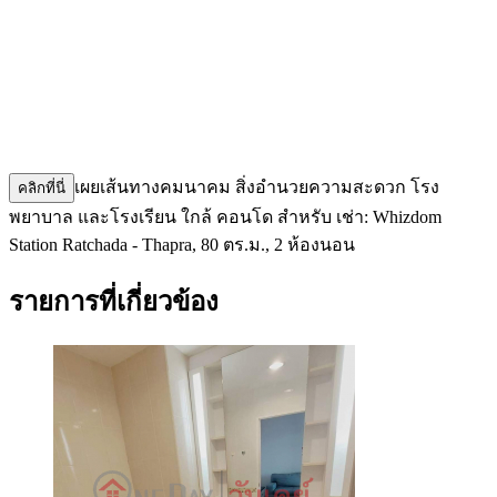
เผยเส้นทางคมนาคม สิ่งอำนวยความสะดวก โรง
คลิกที่นี่
พยาบาล และโรงเรียน ใกล้ คอนโด สำหรับ เช่า: Whizdom
Station Ratchada - Thapra, 80 ตร.ม., 2 ห้องนอน
รายการที่เกี่ยวข้อง