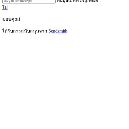
ที่อยู่อีเมลที่ไม่ถูกต้อง
ไป
ขอบคุณ!
ได้รับการสนับสนุนจาก
Sendsmith