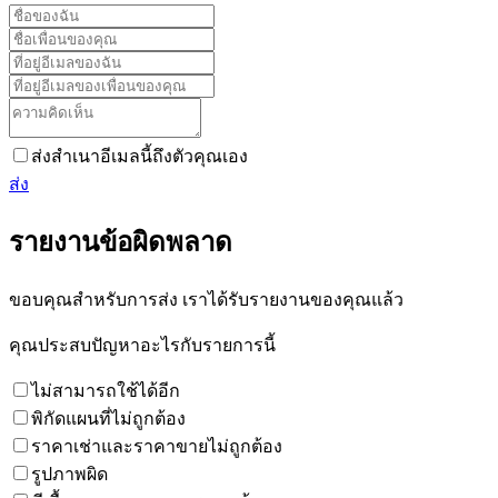
ส่งสำเนาอีเมลนี้ถึงตัวคุณเอง
ส่ง
รายงานข้อผิดพลาด
ขอบคุณสำหรับการส่ง เราได้รับรายงานของคุณแล้ว
คุณประสบปัญหาอะไรกับรายการนี้
ไม่สามารถใช้ได้อีก
พิกัดแผนที่ไม่ถูกต้อง
ราคาเช่าและราคาขายไม่ถูกต้อง
รูปภาพผิด