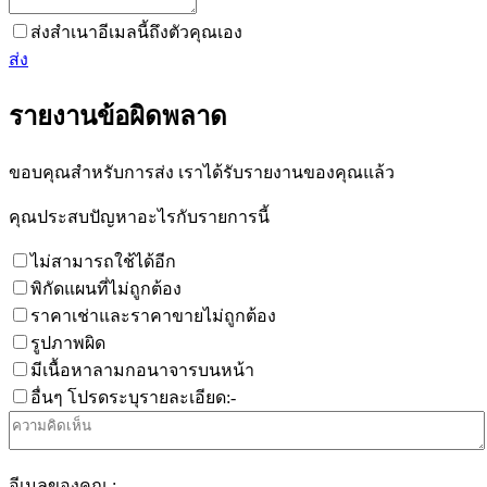
ส่งสำเนาอีเมลนี้ถึงตัวคุณเอง
ส่ง
รายงานข้อผิดพลาด
ขอบคุณสำหรับการส่ง เราได้รับรายงานของคุณแล้ว
คุณประสบปัญหาอะไรกับรายการนี้
ไม่สามารถใช้ได้อีก
พิกัดแผนที่ไม่ถูกต้อง
ราคาเช่าและราคาขายไม่ถูกต้อง
รูปภาพผิด
มีเนื้อหาลามกอนาจารบนหน้า
อื่นๆ โปรดระบุรายละเอียด:-
อีเมลของคุณ :