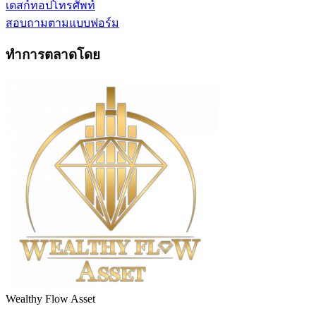
เดสก์ทอป
โทรศัพท์
สอบถามตามแบบฟอร์ม
ทำการตลาดโดย
Wealthy Flow Asset