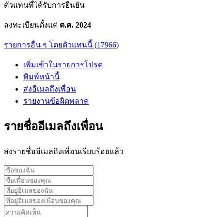
ตัวแทนที่ได้รับการยืนยัน
ลงทะเบียนตั้งแต่
ต.ค. 2024
รายการอื่น ๆ โดยตัวแทนนี้ (17966)
เพิ่มเข้าในรายการโปรด
พิมพ์หน้านี้
ส่งอีเมลถึงเพื่อน
รายงานข้อผิดพลาด
รายชื่ออีเมลถึงเพื่อน
ส่งรายชื่ออีเมลถึงเพื่อนเรียบร้อยแล้ว