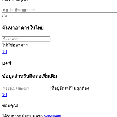
ส่ง
ค้นหาอาคารในไทย
ไม่มีชื่ออาคาร
ไป
แชร์
ข้อมูลสำหรับติดต่อเพิ่มเติม
ที่อยู่อีเมลที่ไม่ถูกต้อง
ไป
ขอบคุณ!
ได้รับการสนับสนุนจาก
Sendsmith