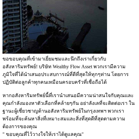
ขอขอบคุณที่เข้ามาเยี่ยมชมและนึกถึงเราเกี่ยวกับ
อสังหาริมทรัพย์! บริษัท Wealthy Flow Asset พวกเรามีความ
ภูมิใจที่ได้นำเสนอประสบการณ์ที่ดีที่สุดให้ทุกๆท่าน โดยการ
ปฏิบัติต่อลูกค้าทุกคนเหมือนครอบครัวที่เชื่อถือได้
หากอสังหาริมทรัพย์นี้ที่เรานำเสนอมีความน่าสนใจกับคุณและ
คุณกำลังมองหาตัวเลือกที่คล้ายๆกัน อย่าลังเลที่จะติดต่อเรา ใน
ฐานะผู้เชี่ยวชาญด้านอสังหาริมทรัพย์ในกรุงเทพฯ พวกเรา
พร้อมที่จะค้นหาสิ่งที่เหมาะสมและสิ่งที่สุดดีที่สุดตามความ
ต้องการของคุณ
" ขอบคุณที่ไว้วางใจให้เราได้ดูแลคุณ"