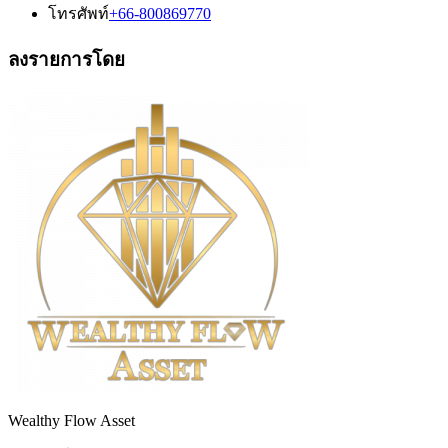
โทรศัพท์
+66-800869770
ลงรายการโดย
Wealthy Flow Asset