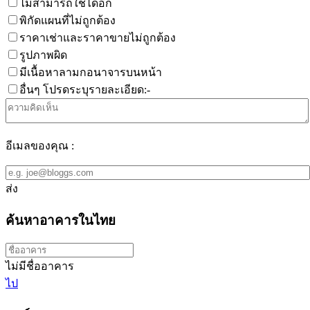
ไม่สามารถใช้ได้อีก
พิกัดแผนที่ไม่ถูกต้อง
ราคาเช่าและราคาขายไม่ถูกต้อง
รูปภาพผิด
มีเนื้อหาลามกอนาจารบนหน้า
อื่นๆ โปรดระบุรายละเอียด:-
อีเมลของคุณ :
ส่ง
ค้นหาอาคารในไทย
ไม่มีชื่ออาคาร
ไป