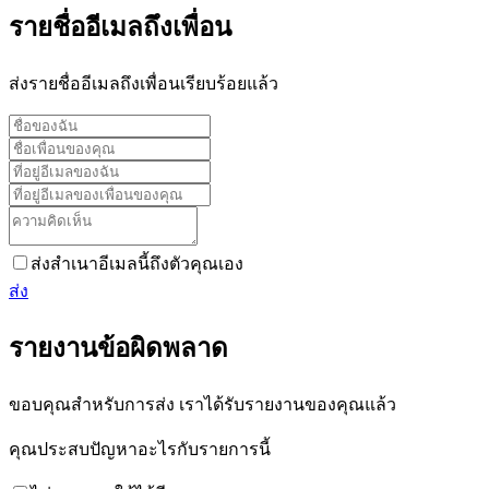
รายชื่ออีเมลถึงเพื่อน
ส่งรายชื่ออีเมลถึงเพื่อนเรียบร้อยแล้ว
ส่งสำเนาอีเมลนี้ถึงตัวคุณเอง
ส่ง
รายงานข้อผิดพลาด
ขอบคุณสำหรับการส่ง เราได้รับรายงานของคุณแล้ว
คุณประสบปัญหาอะไรกับรายการนี้