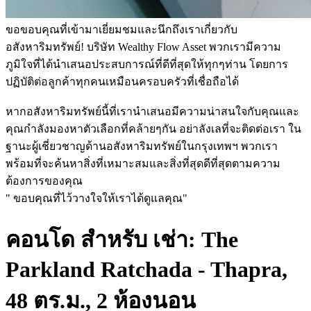
ขอขอบคุณที่เข้ามาเยี่ยมชมและนึกถึงเราเกี่ยวกับ
อสังหาริมทรัพย์! บริษัท Wealthy Flow Asset พวกเรามีความ
ภูมิใจที่ได้นำเสนอประสบการณ์ที่ดีที่สุดให้ทุกๆท่าน โดยการ
ปฏิบัติต่อลูกค้าทุกคนเหมือนครอบครัวที่เชื่อถือได้
หากอสังหาริมทรัพย์นี้ที่เรานำเสนอมีความน่าสนใจกับคุณและ
คุณกำลังมองหาตัวเลือกที่คล้ายๆกัน อย่าลังเลที่จะติดต่อเรา ใน
ฐานะผู้เชี่ยวชาญด้านอสังหาริมทรัพย์ในกรุงเทพฯ พวกเรา
พร้อมที่จะค้นหาสิ่งที่เหมาะสมและสิ่งที่สุดดีที่สุดตามความ
ต้องการของคุณ
" ขอบคุณที่ไว้วางใจให้เราได้ดูแลคุณ"
คอนโด สำหรับ เช่า: The
Parkland Ratchada - Thapra,
48 ตร.ม., 2 ห้องนอน