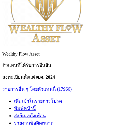
Wealthy Flow Asset
ตัวแทนที่ได้รับการยืนยัน
ลงทะเบียนตั้งแต่
ต.ค. 2024
รายการอื่น ๆ โดยตัวแทนนี้ (17966)
เพิ่มเข้าในรายการโปรด
พิมพ์หน้านี้
ส่งอีเมลถึงเพื่อน
รายงานข้อผิดพลาด