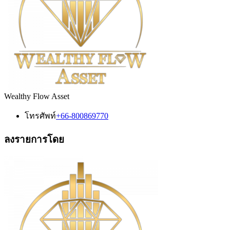
Wealthy Flow Asset
โทรศัพท์
+66-800869770
ลงรายการโดย