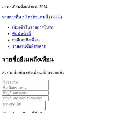
ลงทะเบียนตั้งแต่
ต.ค. 2024
รายการอื่น ๆ โดยตัวแทนนี้ (17966)
เพิ่มเข้าในรายการโปรด
พิมพ์หน้านี้
ส่งอีเมลถึงเพื่อน
รายงานข้อผิดพลาด
รายชื่ออีเมลถึงเพื่อน
ส่งรายชื่ออีเมลถึงเพื่อนเรียบร้อยแล้ว