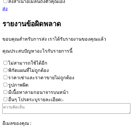
ส่งสำเนาอีเมลนี้ถึงตัวคุณเอง
ส่ง
รายงานข้อผิดพลาด
ขอบคุณสำหรับการส่ง เราได้รับรายงานของคุณแล้ว
คุณประสบปัญหาอะไรกับรายการนี้
ไม่สามารถใช้ได้อีก
พิกัดแผนที่ไม่ถูกต้อง
ราคาเช่าและราคาขายไม่ถูกต้อง
รูปภาพผิด
มีเนื้อหาลามกอนาจารบนหน้า
อื่นๆ โปรดระบุรายละเอียด:-
อีเมลของคุณ :