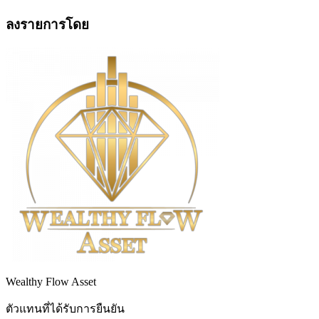
ลงรายการโดย
Wealthy Flow Asset
ตัวแทนที่ได้รับการยืนยัน