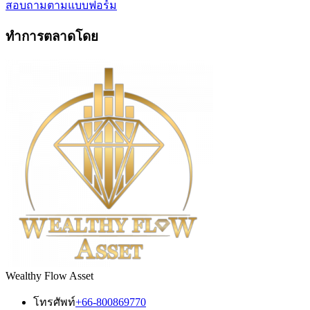
สอบถามตามแบบฟอร์ม
ทำการตลาดโดย
Wealthy Flow Asset
โทรศัพท์
+66-800869770