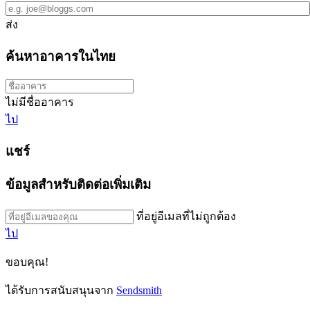
ส่ง
ค้นหาอาคารในไทย
ไม่มีชื่ออาคาร
ไป
แชร์
ข้อมูลสำหรับติดต่อเพิ่มเติม
ที่อยู่อีเมลที่ไม่ถูกต้อง
ไป
ขอบคุณ!
ได้รับการสนับสนุนจาก
Sendsmith