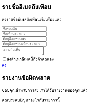
รายชื่ออีเมลถึงเพื่อน
ส่งรายชื่ออีเมลถึงเพื่อนเรียบร้อยแล้ว
ส่งสำเนาอีเมลนี้ถึงตัวคุณเอง
ส่ง
รายงานข้อผิดพลาด
ขอบคุณสำหรับการส่ง เราได้รับรายงานของคุณแล้ว
คุณประสบปัญหาอะไรกับรายการนี้