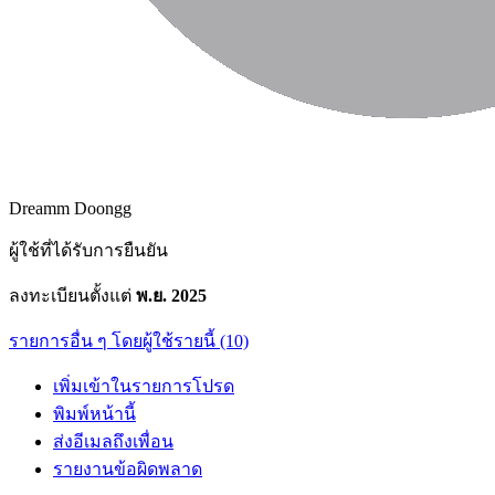
Dreamm Doongg
ผู้ใช้ที่ได้รับการยืนยัน
ลงทะเบียนตั้งแต่
พ.ย. 2025
รายการอื่น ๆ โดยผู้ใช้รายนี้ (10)
เพิ่มเข้าในรายการโปรด
พิมพ์หน้านี้
ส่งอีเมลถึงเพื่อน
รายงานข้อผิดพลาด