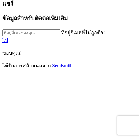
แชร์
ข้อมูลสำหรับติดต่อเพิ่มเติม
ที่อยู่อีเมลที่ไม่ถูกต้อง
ไป
ขอบคุณ!
ได้รับการสนับสนุนจาก
Sendsmith