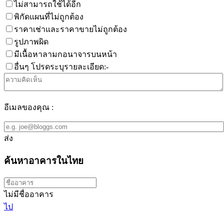
ไม่สามารถใช้ได้อีก
พิกัดแผนที่ไม่ถูกต้อง
ราคาเช่าและราคาขายไม่ถูกต้อง
รูปภาพผิด
มีเนื้อหาลามกอนาจารบนหน้า
อื่นๆ โปรดระบุรายละเอียด:-
อีเมลของคุณ :
ส่ง
ค้นหาอาคารในไทย
ไม่มีชื่ออาคาร
ไป