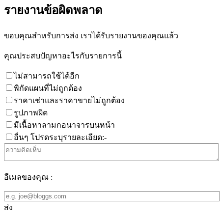
รายงานข้อผิดพลาด
ขอบคุณสำหรับการส่ง เราได้รับรายงานของคุณแล้ว
คุณประสบปัญหาอะไรกับรายการนี้
ไม่สามารถใช้ได้อีก
พิกัดแผนที่ไม่ถูกต้อง
ราคาเช่าและราคาขายไม่ถูกต้อง
รูปภาพผิด
มีเนื้อหาลามกอนาจารบนหน้า
อื่นๆ โปรดระบุรายละเอียด:-
อีเมลของคุณ :
ส่ง