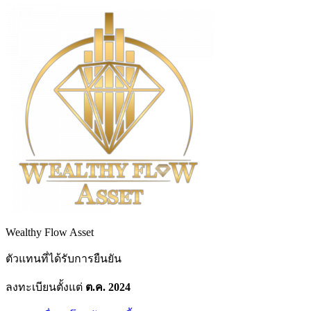
Wealthy Flow Asset
ตัวแทนที่ได้รับการยืนยัน
ลงทะเบียนตั้งแต่
ต.ค. 2024