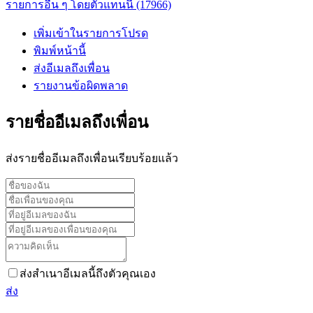
รายการอื่น ๆ โดยตัวแทนนี้ (17966)
เพิ่มเข้าในรายการโปรด
พิมพ์หน้านี้
ส่งอีเมลถึงเพื่อน
รายงานข้อผิดพลาด
รายชื่ออีเมลถึงเพื่อน
ส่งรายชื่ออีเมลถึงเพื่อนเรียบร้อยแล้ว
ส่งสำเนาอีเมลนี้ถึงตัวคุณเอง
ส่ง