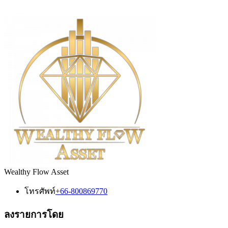
Wealthy Flow Asset
โทรศัพท์
+66-800869770
ลงรายการโดย