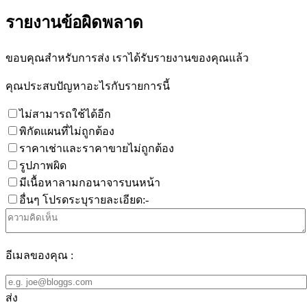
รายงานข้อผิดพลาด
ขอบคุณสำหรับการส่ง เราได้รับรายงานของคุณแล้ว
คุณประสบปัญหาอะไรกับรายการนี้
ไม่สามารถใช้ได้อีก
พิกัดแผนที่ไม่ถูกต้อง
ราคาเช่าและราคาขายไม่ถูกต้อง
รูปภาพผิด
มีเนื้อหาลามกอนาจารบนหน้า
อื่นๆ โปรดระบุรายละเอียด:-
อีเมลของคุณ :
ส่ง