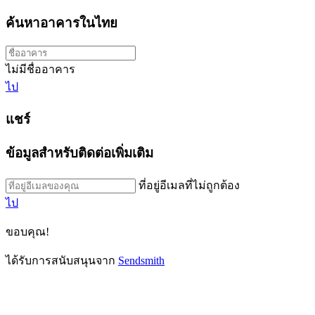
ค้นหาอาคารในไทย
ไม่มีชื่ออาคาร
ไป
แชร์
ข้อมูลสำหรับติดต่อเพิ่มเติม
ที่อยู่อีเมลที่ไม่ถูกต้อง
ไป
ขอบคุณ!
ได้รับการสนับสนุนจาก
Sendsmith