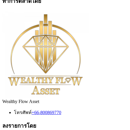
ทำการตลาดโดย
Wealthy Flow Asset
โทรศัพท์
+66-800869770
ลงรายการโดย