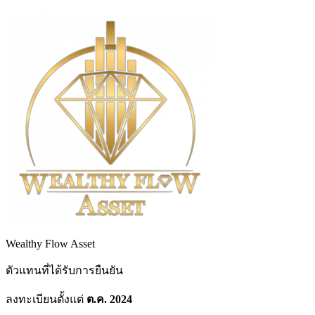
Wealthy Flow Asset
ตัวแทนที่ได้รับการยืนยัน
ลงทะเบียนตั้งแต่
ต.ค. 2024