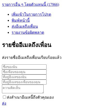
รายการอื่น ๆ โดยตัวแทนนี้ (17966)
เพิ่มเข้าในรายการโปรด
พิมพ์หน้านี้
ส่งอีเมลถึงเพื่อน
รายงานข้อผิดพลาด
รายชื่ออีเมลถึงเพื่อน
ส่งรายชื่ออีเมลถึงเพื่อนเรียบร้อยแล้ว
ส่งสำเนาอีเมลนี้ถึงตัวคุณเอง
ส่ง