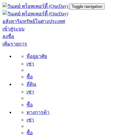
Toggle navigation
อสังหาริมทรัพย์ในต่างประเทศ
เข้าสู่ระบบ
ลงชื่อ
เพิ่มรายการ
ที่อยู่อาศัย
เช่า
ซื้อ
ที่ดิน
เช่า
ซื้อ
ทางการค้า
เช่า
ซื้อ