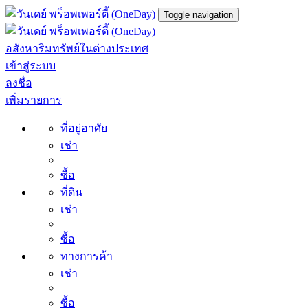
Toggle navigation
อสังหาริมทรัพย์ในต่างประเทศ
เข้าสู่ระบบ
ลงชื่อ
เพิ่มรายการ
ที่อยู่อาศัย
เช่า
ซื้อ
ที่ดิน
เช่า
ซื้อ
ทางการค้า
เช่า
ซื้อ