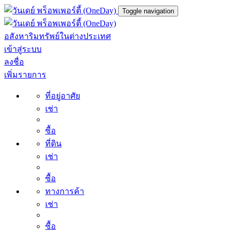
Toggle navigation
อสังหาริมทรัพย์ในต่างประเทศ
เข้าสู่ระบบ
ลงชื่อ
เพิ่มรายการ
ที่อยู่อาศัย
เช่า
ซื้อ
ที่ดิน
เช่า
ซื้อ
ทางการค้า
เช่า
ซื้อ