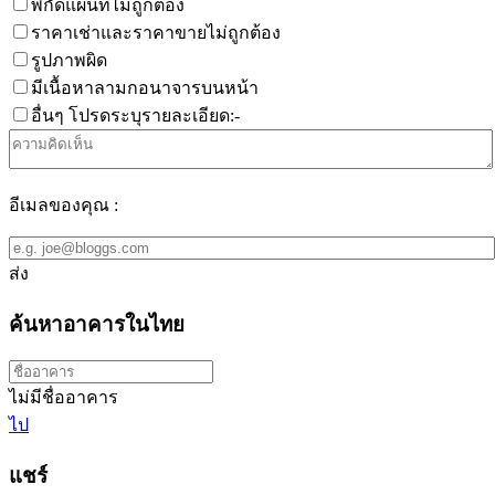
พิกัดแผนที่ไม่ถูกต้อง
ราคาเช่าและราคาขายไม่ถูกต้อง
รูปภาพผิด
มีเนื้อหาลามกอนาจารบนหน้า
อื่นๆ โปรดระบุรายละเอียด:-
อีเมลของคุณ :
ส่ง
ค้นหาอาคารในไทย
ไม่มีชื่ออาคาร
ไป
แชร์