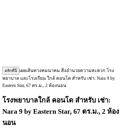
เผยเส้นทางคมนาคม สิ่งอำนวยความสะดวก โรง
คลิกที่นี่
พยาบาล และโรงเรียน ใกล้ คอนโด สำหรับ เช่า: Nara 9 by
Eastern Star, 67 ตร.ม., 2 ห้องนอน
โรงพยาบาลใกล้ คอนโด สำหรับ เช่า:
Nara 9 by Eastern Star, 67 ตร.ม., 2 ห้อง
นอน