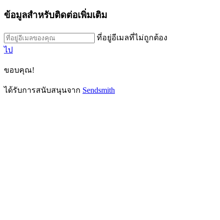
ข้อมูลสำหรับติดต่อเพิ่มเติม
ที่อยู่อีเมลที่ไม่ถูกต้อง
ไป
ขอบคุณ!
ได้รับการสนับสนุนจาก
Sendsmith