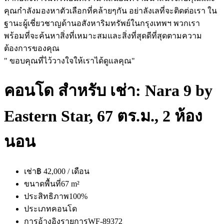
คุณกำลังมองหาตัวเลือกที่คล้ายๆกัน อย่าลังเลที่จะติดต่อเรา ใน
ฐานะผู้เชี่ยวชาญด้านอสังหาริมทรัพย์ในกรุงเทพฯ พวกเรา
พร้อมที่จะค้นหาสิ่งที่เหมาะสมและสิ่งที่สุดดีที่สุดตามความ
ต้องการของคุณ
" ขอบคุณที่ไว้วางใจให้เราได้ดูแลคุณ"
คอนโด สำหรับ เช่า: Nara 9 by
Eastern Star, 67 ตร.ม., 2 ห้อง
นอน
เช่า
฿ 42,000 / เดือน
ขนาดพื้นที่
67 m²
ประสิทธิภาพ
100%
ประเภท
คอนโด
การอ้างอิงรายการ
WF-89372