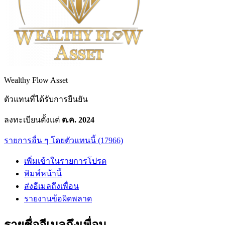
Wealthy Flow Asset
ตัวแทนที่ได้รับการยืนยัน
ลงทะเบียนตั้งแต่
ต.ค. 2024
รายการอื่น ๆ โดยตัวแทนนี้ (17966)
เพิ่มเข้าในรายการโปรด
พิมพ์หน้านี้
ส่งอีเมลถึงเพื่อน
รายงานข้อผิดพลาด