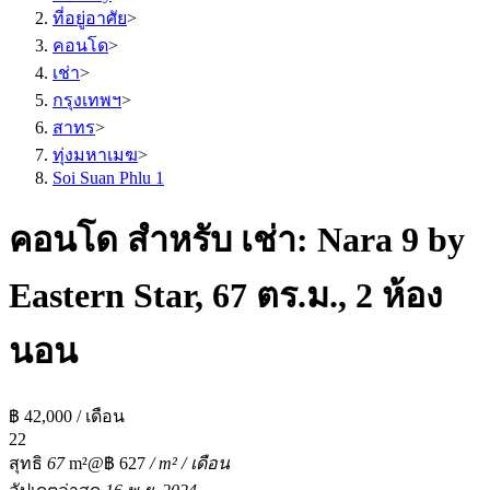
ที่อยู่อาศัย
>
คอนโด
>
เช่า
>
กรุงเทพฯ
>
สาทร
>
ทุ่งมหาเมฆ
>
Soi Suan Phlu 1
คอนโด สำหรับ เช่า: Nara 9 by
Eastern Star, 67 ตร.ม., 2 ห้อง
นอน
฿ 42,000 / เดือน
2
2
สุทธิ
67
m²
@฿ 627
/ m² / เดือน