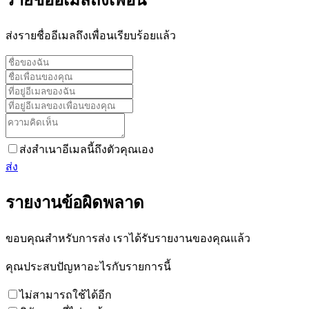
รายชื่ออีเมลถึงเพื่อน
ส่งรายชื่ออีเมลถึงเพื่อนเรียบร้อยแล้ว
ส่งสำเนาอีเมลนี้ถึงตัวคุณเอง
ส่ง
รายงานข้อผิดพลาด
ขอบคุณสำหรับการส่ง เราได้รับรายงานของคุณแล้ว
คุณประสบปัญหาอะไรกับรายการนี้
ไม่สามารถใช้ได้อีก