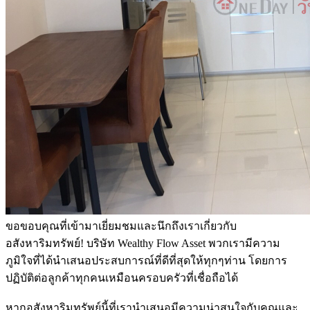
ขอขอบคุณที่เข้ามาเยี่ยมชมและนึกถึงเราเกี่ยวกับ
อสังหาริมทรัพย์! บริษัท Wealthy Flow Asset พวกเรามีความ
ภูมิใจที่ได้นำเสนอประสบการณ์ที่ดีที่สุดให้ทุกๆท่าน โดยการ
ปฏิบัติต่อลูกค้าทุกคนเหมือนครอบครัวที่เชื่อถือได้
หากอสังหาริมทรัพย์นี้ที่เรานำเสนอมีความน่าสนใจกับคุณและ