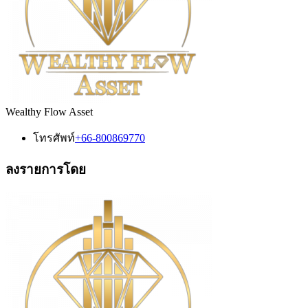
Wealthy Flow Asset
โทรศัพท์
+66-800869770
ลงรายการโดย