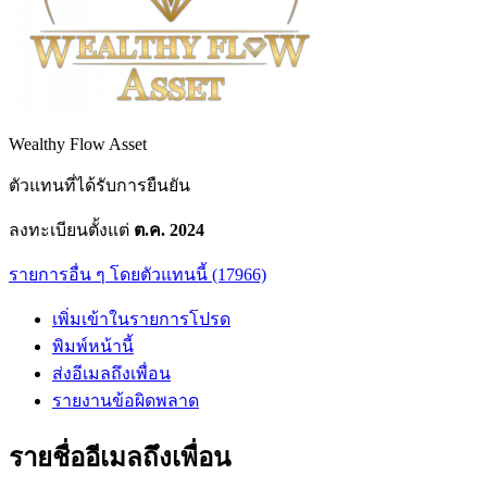
Wealthy Flow Asset
ตัวแทนที่ได้รับการยืนยัน
ลงทะเบียนตั้งแต่
ต.ค. 2024
รายการอื่น ๆ โดยตัวแทนนี้ (17966)
เพิ่มเข้าในรายการโปรด
พิมพ์หน้านี้
ส่งอีเมลถึงเพื่อน
รายงานข้อผิดพลาด
รายชื่ออีเมลถึงเพื่อน