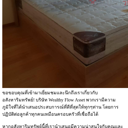
ขอขอบคุณที่เข้ามาเยี่ยมชมและนึกถึงเราเกี่ยวกับ
อสังหาริมทรัพย์! บริษัท Wealthy Flow Asset พวกเรามีความ
ภูมิใจที่ได้นำเสนอประสบการณ์ที่ดีที่สุดให้ทุกๆท่าน โดยการ
ปฏิบัติต่อลูกค้าทุกคนเหมือนครอบครัวที่เชื่อถือได้
หากอสังหาริมทรัพย์นี้ที่เรานำเสนอมีความน่าสนใจกับคุณและ