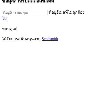
ข้อมูลสำหรับติดต่อเพิ่มเติม
ที่อยู่อีเมลที่ไม่ถูกต้อง
ไป
ขอบคุณ!
ได้รับการสนับสนุนจาก
Sendsmith