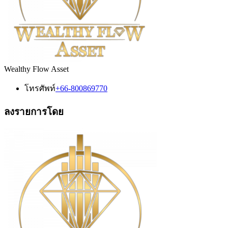
Wealthy Flow Asset
โทรศัพท์
+66-800869770
ลงรายการโดย