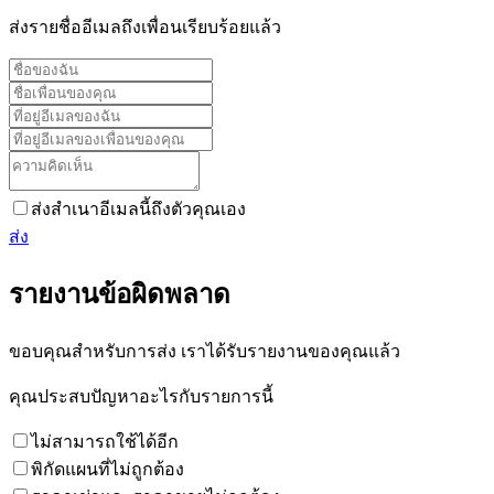
ส่งรายชื่ออีเมลถึงเพื่อนเรียบร้อยแล้ว
ส่งสำเนาอีเมลนี้ถึงตัวคุณเอง
ส่ง
รายงานข้อผิดพลาด
ขอบคุณสำหรับการส่ง เราได้รับรายงานของคุณแล้ว
คุณประสบปัญหาอะไรกับรายการนี้
ไม่สามารถใช้ได้อีก
พิกัดแผนที่ไม่ถูกต้อง