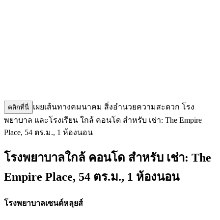
เผยเส้นทางคมนาคม สิ่งอำนวยความสะดวก โรง
คลิกที่นี่
พยาบาล และโรงเรียน ใกล้ คอนโด สำหรับ เช่า: The Empire
Place, 54 ตร.ม., 1 ห้องนอน
โรงพยาบาลใกล้ คอนโด สำหรับ เช่า: The
Empire Place, 54 ตร.ม., 1 ห้องนอน
โรงพยาบาลเซนต์หลุยส์