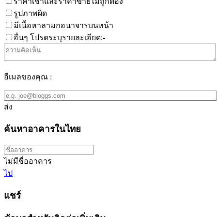
ราคาเช่าและราคาขายไม่ถูกต้อง
รูปภาพผิด
มีเนื้อหาลามกอนาจารบนหน้า
อื่นๆ โปรดระบุรายละเอียด:-
อีเมลของคุณ :
ส่ง
ค้นหาอาคารในไทย
ไม่มีชื่ออาคาร
ไป
แชร์