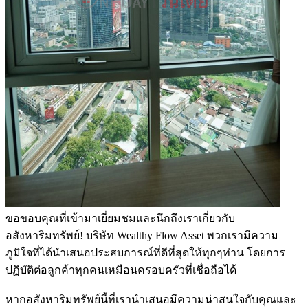
ขอขอบคุณที่เข้ามาเยี่ยมชมและนึกถึงเราเกี่ยวกับ
อสังหาริมทรัพย์! บริษัท Wealthy Flow Asset พวกเรามีความ
ภูมิใจที่ได้นำเสนอประสบการณ์ที่ดีที่สุดให้ทุกๆท่าน โดยการ
ปฏิบัติต่อลูกค้าทุกคนเหมือนครอบครัวที่เชื่อถือได้
หากอสังหาริมทรัพย์นี้ที่เรานำเสนอมีความน่าสนใจกับคุณและ