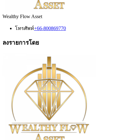
Wealthy Flow Asset
โทรศัพท์
+66-800869770
ลงรายการโดย