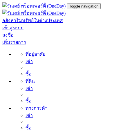
Toggle navigation
อสังหาริมทรัพย์ในต่างประเทศ
เข้าสู่ระบบ
ลงชื่อ
เพิ่มรายการ
ที่อยู่อาศัย
เช่า
ซื้อ
ที่ดิน
เช่า
ซื้อ
ทางการค้า
เช่า
ซื้อ