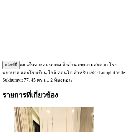
เผยเส้นทางคมนาคม สิ่งอำนวยความสะดวก โรง
คลิกที่นี่
พยาบาล และโรงเรียน ใกล้ คอนโด สำหรับ เช่า: Lumpini Ville
Sukhumvit 77, 45 ตร.ม., 2 ห้องนอน
รายการที่เกี่ยวข้อง