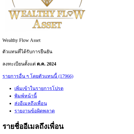
Wealthy Flow Asset
ตัวแทนที่ได้รับการยืนยัน
ลงทะเบียนตั้งแต่
ต.ค. 2024
รายการอื่น ๆ โดยตัวแทนนี้ (17966)
เพิ่มเข้าในรายการโปรด
พิมพ์หน้านี้
ส่งอีเมลถึงเพื่อน
รายงานข้อผิดพลาด
รายชื่ออีเมลถึงเพื่อน