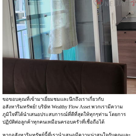
ขอขอบคุณที่เข้ามาเยี่ยมชมและนึกถึงเราเกี่ยวกับ
อสังหาริมทรัพย์! บริษัท Wealthy Flow Asset พวกเรามีความ
ภูมิใจที่ได้นำเสนอประสบการณ์ที่ดีที่สุดให้ทุกๆท่าน โดยการ
ปฏิบัติต่อลูกค้าทุกคนเหมือนครอบครัวที่เชื่อถือได้
หากอสังหาริมทรัพย์นี้ที่เรานำเสนอมีความน่าสนใจกับคุณและ