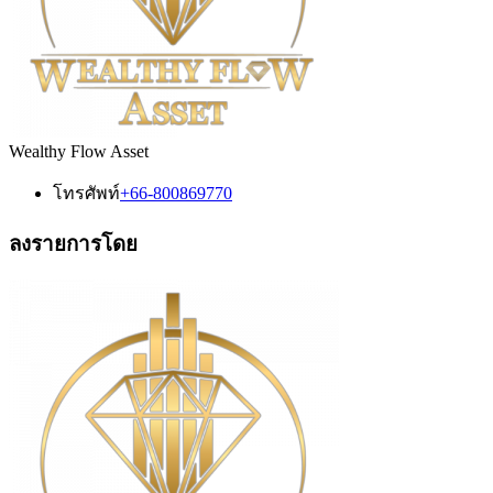
Wealthy Flow Asset
โทรศัพท์
+66-800869770
ลงรายการโดย