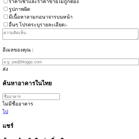
ราคาเช่าและราคาขายไม่ถูกต้อง
รูปภาพผิด
มีเนื้อหาลามกอนาจารบนหน้า
อื่นๆ โปรดระบุรายละเอียด:-
อีเมลของคุณ :
ส่ง
ค้นหาอาคารในไทย
ไม่มีชื่ออาคาร
ไป
แชร์