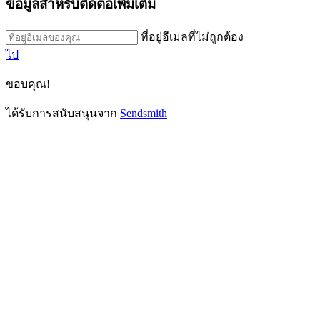
ข้อมูลสำหรับติดต่อเพิ่มเติม
ที่อยู่อีเมลที่ไม่ถูกต้อง
ไป
ขอบคุณ!
ได้รับการสนับสนุนจาก
Sendsmith