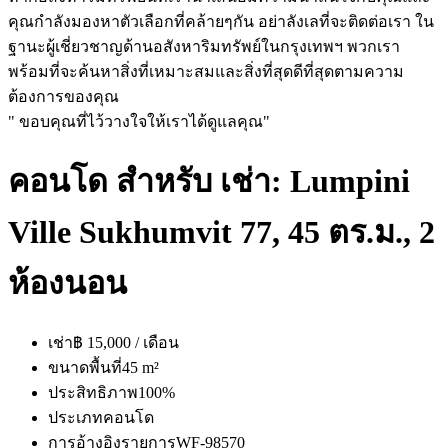
คุณกำลังมองหาตัวเลือกที่คล้ายๆกัน อย่าลังเลที่จะติดต่อเรา ใน
ฐานะผู้เชี่ยวชาญด้านอสังหาริมทรัพย์ในกรุงเทพฯ พวกเรา
พร้อมที่จะค้นหาสิ่งที่เหมาะสมและสิ่งที่สุดดีที่สุดตามความ
ต้องการของคุณ
" ขอบคุณที่ไว้วางใจให้เราได้ดูแลคุณ"
คอนโด สำหรับ เช่า: Lumpini
Ville Sukhumvit 77, 45 ตร.ม., 2
ห้องนอน
เช่า
฿ 15,000 / เดือน
ขนาดพื้นที่
45 m²
ประสิทธิภาพ
100%
ประเภท
คอนโด
การอ้างอิงรายการ
WF-98570