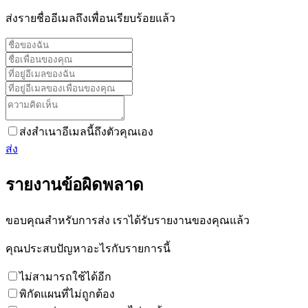
ส่งรายชื่ออีเมลถึงเพื่อนเรียบร้อยแล้ว
ส่งสำเนาอีเมลนี้ถึงตัวคุณเอง
ส่ง
รายงานข้อผิดพลาด
ขอบคุณสำหรับการส่ง เราได้รับรายงานของคุณแล้ว
คุณประสบปัญหาอะไรกับรายการนี้
ไม่สามารถใช้ได้อีก
พิกัดแผนที่ไม่ถูกต้อง