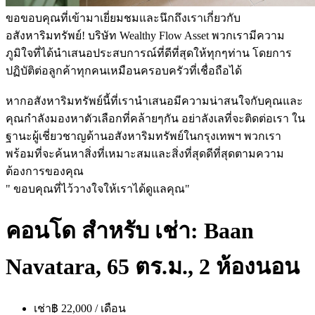
ขอขอบคุณที่เข้ามาเยี่ยมชมและนึกถึงเราเกี่ยวกับ
อสังหาริมทรัพย์! บริษัท Wealthy Flow Asset พวกเรามีความ
ภูมิใจที่ได้นำเสนอประสบการณ์ที่ดีที่สุดให้ทุกๆท่าน โดยการ
ปฏิบัติต่อลูกค้าทุกคนเหมือนครอบครัวที่เชื่อถือได้
หากอสังหาริมทรัพย์นี้ที่เรานำเสนอมีความน่าสนใจกับคุณและ
คุณกำลังมองหาตัวเลือกที่คล้ายๆกัน อย่าลังเลที่จะติดต่อเรา ใน
ฐานะผู้เชี่ยวชาญด้านอสังหาริมทรัพย์ในกรุงเทพฯ พวกเรา
พร้อมที่จะค้นหาสิ่งที่เหมาะสมและสิ่งที่สุดดีที่สุดตามความ
ต้องการของคุณ
" ขอบคุณที่ไว้วางใจให้เราได้ดูแลคุณ"
คอนโด สำหรับ เช่า: Baan
Navatara, 65 ตร.ม., 2 ห้องนอน
เช่า
฿ 22,000 / เดือน