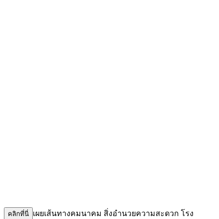
เผยเส้นทางคมนาคม สิ่งอำนวยความสะดวก โรง
คลิกที่นี่