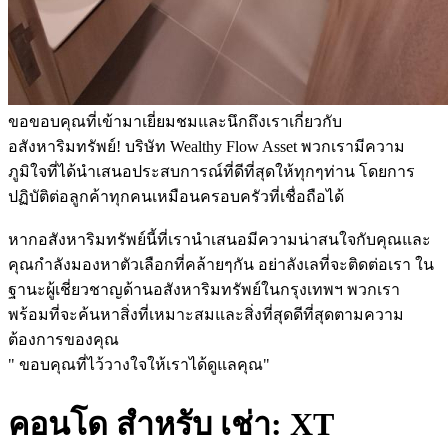
ขอขอบคุณที่เข้ามาเยี่ยมชมและนึกถึงเราเกี่ยวกับ
อสังหาริมทรัพย์! บริษัท Wealthy Flow Asset พวกเรามีความ
ภูมิใจที่ได้นำเสนอประสบการณ์ที่ดีที่สุดให้ทุกๆท่าน โดยการ
ปฏิบัติต่อลูกค้าทุกคนเหมือนครอบครัวที่เชื่อถือได้
หากอสังหาริมทรัพย์นี้ที่เรานำเสนอมีความน่าสนใจกับคุณและ
คุณกำลังมองหาตัวเลือกที่คล้ายๆกัน อย่าลังเลที่จะติดต่อเรา ใน
ฐานะผู้เชี่ยวชาญด้านอสังหาริมทรัพย์ในกรุงเทพฯ พวกเรา
พร้อมที่จะค้นหาสิ่งที่เหมาะสมและสิ่งที่สุดดีที่สุดตามความ
ต้องการของคุณ
" ขอบคุณที่ไว้วางใจให้เราได้ดูแลคุณ"
คอนโด สำหรับ เช่า: XT