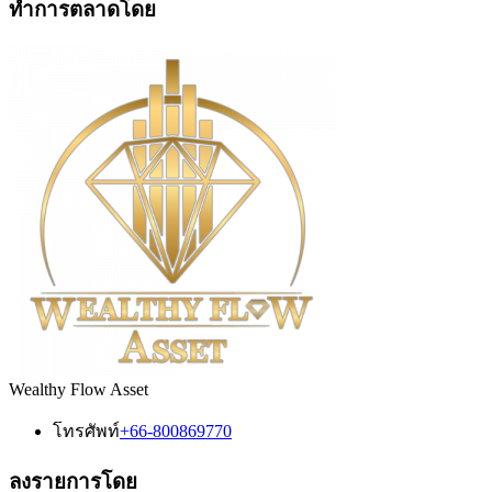
ทำการตลาดโดย
Wealthy Flow Asset
โทรศัพท์
+66-800869770
ลงรายการโดย