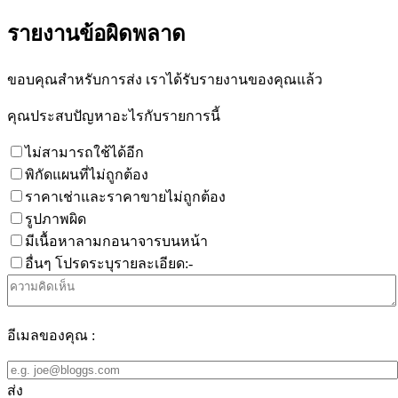
รายงานข้อผิดพลาด
ขอบคุณสำหรับการส่ง เราได้รับรายงานของคุณแล้ว
คุณประสบปัญหาอะไรกับรายการนี้
ไม่สามารถใช้ได้อีก
พิกัดแผนที่ไม่ถูกต้อง
ราคาเช่าและราคาขายไม่ถูกต้อง
รูปภาพผิด
มีเนื้อหาลามกอนาจารบนหน้า
อื่นๆ โปรดระบุรายละเอียด:-
อีเมลของคุณ :
ส่ง