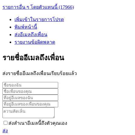
รายการอื่น ๆ โดยตัวแทนนี้ (17966)
เพิ่มเข้าในรายการโปรด
พิมพ์หน้านี้
ส่งอีเมลถึงเพื่อน
รายงานข้อผิดพลาด
รายชื่ออีเมลถึงเพื่อน
ส่งรายชื่ออีเมลถึงเพื่อนเรียบร้อยแล้ว
ส่งสำเนาอีเมลนี้ถึงตัวคุณเอง
ส่ง