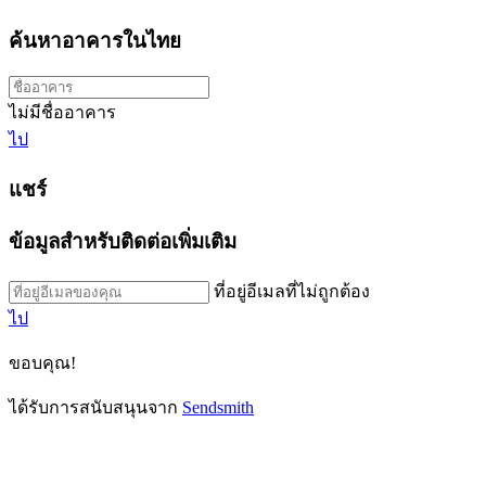
ค้นหาอาคารในไทย
ไม่มีชื่ออาคาร
ไป
แชร์
ข้อมูลสำหรับติดต่อเพิ่มเติม
ที่อยู่อีเมลที่ไม่ถูกต้อง
ไป
ขอบคุณ!
ได้รับการสนับสนุนจาก
Sendsmith