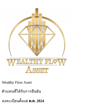
Wealthy Flow Asset
ตัวแทนที่ได้รับการยืนยัน
ลงทะเบียนตั้งแต่
ต.ค. 2024