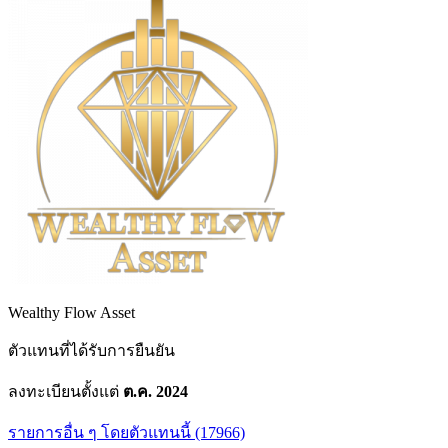
Wealthy Flow Asset
ตัวแทนที่ได้รับการยืนยัน
ลงทะเบียนตั้งแต่
ต.ค. 2024
รายการอื่น ๆ โดยตัวแทนนี้ (17966)