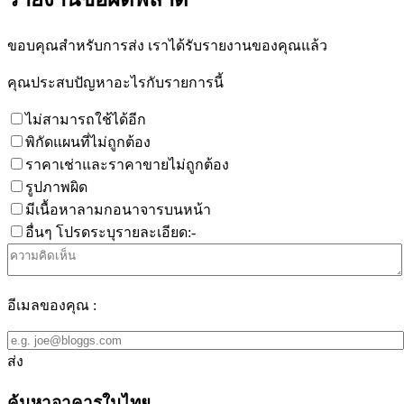
ขอบคุณสำหรับการส่ง เราได้รับรายงานของคุณแล้ว
คุณประสบปัญหาอะไรกับรายการนี้
ไม่สามารถใช้ได้อีก
พิกัดแผนที่ไม่ถูกต้อง
ราคาเช่าและราคาขายไม่ถูกต้อง
รูปภาพผิด
มีเนื้อหาลามกอนาจารบนหน้า
อื่นๆ โปรดระบุรายละเอียด:-
อีเมลของคุณ :
ส่ง
ค้นหาอาคารในไทย