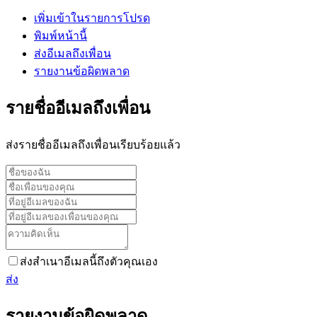
เพิ่มเข้าในรายการโปรด
พิมพ์หน้านี้
ส่งอีเมลถึงเพื่อน
รายงานข้อผิดพลาด
รายชื่ออีเมลถึงเพื่อน
ส่งรายชื่ออีเมลถึงเพื่อนเรียบร้อยแล้ว
ส่งสำเนาอีเมลนี้ถึงตัวคุณเอง
ส่ง
รายงานข้อผิดพลาด