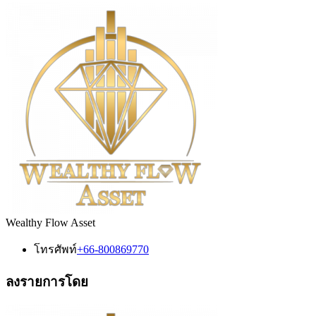
Wealthy Flow Asset
โทรศัพท์
+66-800869770
ลงรายการโดย