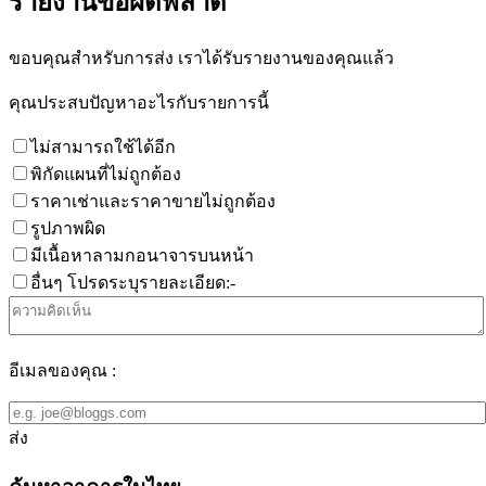
รายงานข้อผิดพลาด
ขอบคุณสำหรับการส่ง เราได้รับรายงานของคุณแล้ว
คุณประสบปัญหาอะไรกับรายการนี้
ไม่สามารถใช้ได้อีก
พิกัดแผนที่ไม่ถูกต้อง
ราคาเช่าและราคาขายไม่ถูกต้อง
รูปภาพผิด
มีเนื้อหาลามกอนาจารบนหน้า
อื่นๆ โปรดระบุรายละเอียด:-
อีเมลของคุณ :
ส่ง