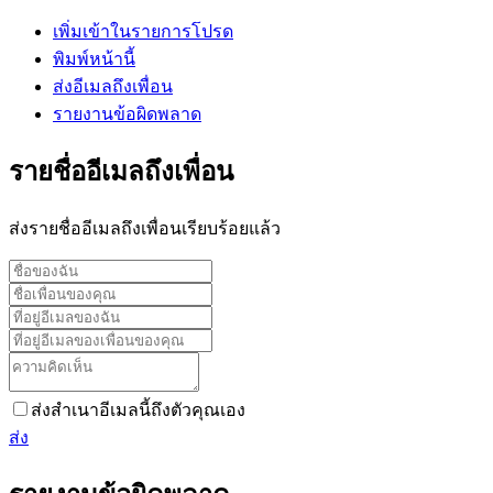
เพิ่มเข้าในรายการโปรด
พิมพ์หน้านี้
ส่งอีเมลถึงเพื่อน
รายงานข้อผิดพลาด
รายชื่ออีเมลถึงเพื่อน
ส่งรายชื่ออีเมลถึงเพื่อนเรียบร้อยแล้ว
ส่งสำเนาอีเมลนี้ถึงตัวคุณเอง
ส่ง