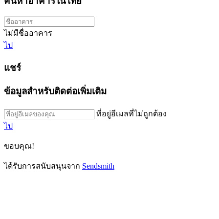
ค้นหาอาคารในไทย
ไม่มีชื่ออาคาร
ไป
แชร์
ข้อมูลสำหรับติดต่อเพิ่มเติม
ที่อยู่อีเมลที่ไม่ถูกต้อง
ไป
ขอบคุณ!
ได้รับการสนับสนุนจาก
Sendsmith