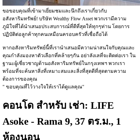
ขอขอบคุณที่เข้ามาเยี่ยมชมและนึกถึงเราเกี่ยวกับ
อสังหาริมทรัพย์! บริษัท Wealthy Flow Asset พวกเรามีความ
ภูมิใจที่ได้นำเสนอประสบการณ์ที่ดีที่สุดให้ทุกๆท่าน โดยการ
ปฏิบัติต่อลูกค้าทุกคนเหมือนครอบครัวที่เชื่อถือได้
หากอสังหาริมทรัพย์นี้ที่เรานำเสนอมีความน่าสนใจกับคุณและ
คุณกำลังมองหาตัวเลือกที่คล้ายๆกัน อย่าลังเลที่จะติดต่อเรา ใน
ฐานะผู้เชี่ยวชาญด้านอสังหาริมทรัพย์ในกรุงเทพฯ พวกเรา
พร้อมที่จะค้นหาสิ่งที่เหมาะสมและสิ่งที่สุดดีที่สุดตามความ
ต้องการของคุณ
" ขอบคุณที่ไว้วางใจให้เราได้ดูแลคุณ"
คอนโด สำหรับ เช่า: LIFE
Asoke - Rama 9, 37 ตร.ม., 1
ห้องนอน