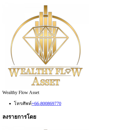
Wealthy Flow Asset
โทรศัพท์
+66-800869770
ลงรายการโดย