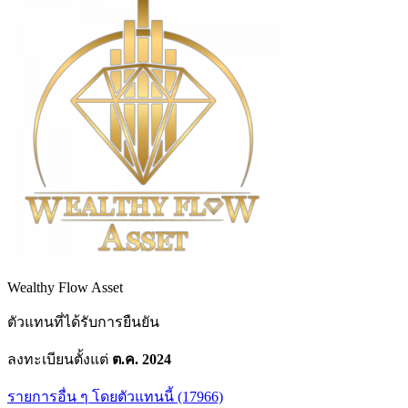
Wealthy Flow Asset
ตัวแทนที่ได้รับการยืนยัน
ลงทะเบียนตั้งแต่
ต.ค. 2024
รายการอื่น ๆ โดยตัวแทนนี้ (17966)