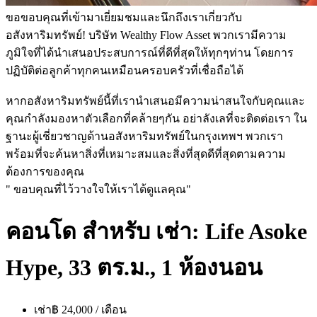
ขอขอบคุณที่เข้ามาเยี่ยมชมและนึกถึงเราเกี่ยวกับ
อสังหาริมทรัพย์! บริษัท Wealthy Flow Asset พวกเรามีความ
ภูมิใจที่ได้นำเสนอประสบการณ์ที่ดีที่สุดให้ทุกๆท่าน โดยการ
ปฏิบัติต่อลูกค้าทุกคนเหมือนครอบครัวที่เชื่อถือได้
หากอสังหาริมทรัพย์นี้ที่เรานำเสนอมีความน่าสนใจกับคุณและ
คุณกำลังมองหาตัวเลือกที่คล้ายๆกัน อย่าลังเลที่จะติดต่อเรา ใน
ฐานะผู้เชี่ยวชาญด้านอสังหาริมทรัพย์ในกรุงเทพฯ พวกเรา
พร้อมที่จะค้นหาสิ่งที่เหมาะสมและสิ่งที่สุดดีที่สุดตามความ
ต้องการของคุณ
" ขอบคุณที่ไว้วางใจให้เราได้ดูแลคุณ"
คอนโด สำหรับ เช่า: Life Asoke
Hype, 33 ตร.ม., 1 ห้องนอน
เช่า
฿ 24,000 / เดือน