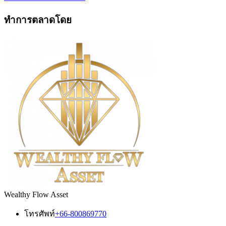
ทำการตลาดโดย
Wealthy Flow Asset
โทรศัพท์
+66-800869770