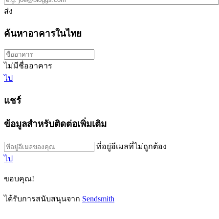
ส่ง
ค้นหาอาคารในไทย
ไม่มีชื่ออาคาร
ไป
แชร์
ข้อมูลสำหรับติดต่อเพิ่มเติม
ที่อยู่อีเมลที่ไม่ถูกต้อง
ไป
ขอบคุณ!
ได้รับการสนับสนุนจาก
Sendsmith