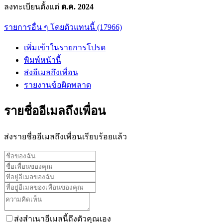
ลงทะเบียนตั้งแต่
ต.ค. 2024
รายการอื่น ๆ โดยตัวแทนนี้ (17966)
เพิ่มเข้าในรายการโปรด
พิมพ์หน้านี้
ส่งอีเมลถึงเพื่อน
รายงานข้อผิดพลาด
รายชื่ออีเมลถึงเพื่อน
ส่งรายชื่ออีเมลถึงเพื่อนเรียบร้อยแล้ว
ส่งสำเนาอีเมลนี้ถึงตัวคุณเอง