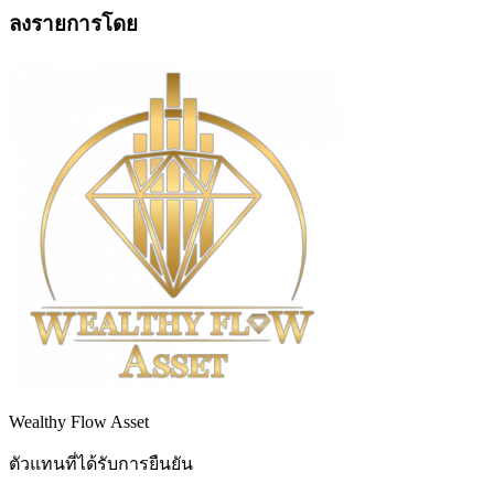
ลงรายการโดย
Wealthy Flow Asset
ตัวแทนที่ได้รับการยืนยัน