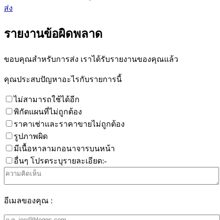
ส่ง
รายงานข้อผิดพลาด
ขอบคุณสำหรับการส่ง เราได้รับรายงานของคุณแล้ว
คุณประสบปัญหาอะไรกับรายการนี้
ไม่สามารถใช้ได้อีก
พิกัดแผนที่ไม่ถูกต้อง
ราคาเช่าและราคาขายไม่ถูกต้อง
รูปภาพผิด
มีเนื้อหาลามกอนาจารบนหน้า
อื่นๆ โปรดระบุรายละเอียด:-
อีเมลของคุณ :