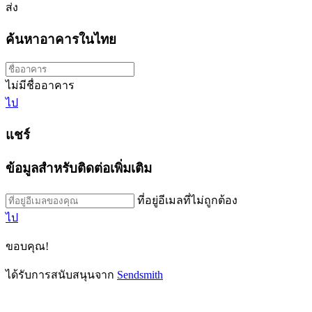
ส่ง
ค้นหาอาคารในไทย
ไม่มีชื่ออาคาร
ไป
แชร์
ข้อมูลสำหรับติดต่อเพิ่มเติม
ที่อยู่อีเมลที่ไม่ถูกต้อง
ไป
ขอบคุณ!
ได้รับการสนับสนุนจาก
Sendsmith