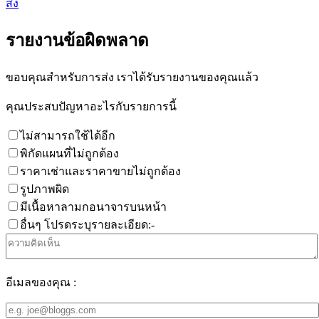
ส่ง
รายงานข้อผิดพลาด
ขอบคุณสำหรับการส่ง เราได้รับรายงานของคุณแล้ว
คุณประสบปัญหาอะไรกับรายการนี้
ไม่สามารถใช้ได้อีก
พิกัดแผนที่ไม่ถูกต้อง
ราคาเช่าและราคาขายไม่ถูกต้อง
รูปภาพผิด
มีเนื้อหาลามกอนาจารบนหน้า
อื่นๆ โปรดระบุรายละเอียด:-
อีเมลของคุณ :