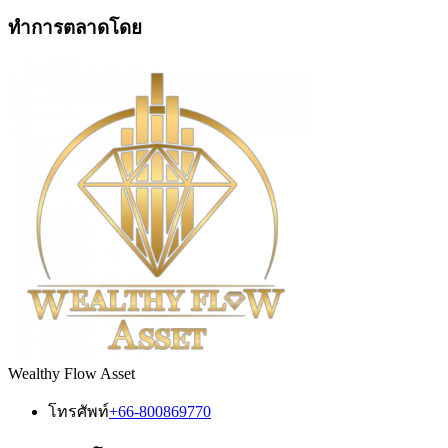
ทำการตลาดโดย
Wealthy Flow Asset
โทรศัพท์
+66-800869770