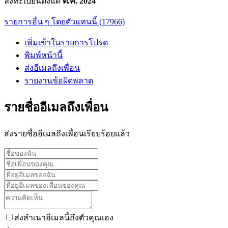
ลงทะเบียนตั้งแต่
ต.ค. 2024
รายการอื่น ๆ โดยตัวแทนนี้ (17966)
เพิ่มเข้าในรายการโปรด
พิมพ์หน้านี้
ส่งอีเมลถึงเพื่อน
รายงานข้อผิดพลาด
รายชื่ออีเมลถึงเพื่อน
ส่งรายชื่ออีเมลถึงเพื่อนเรียบร้อยแล้ว
ส่งสำเนาอีเมลนี้ถึงตัวคุณเอง