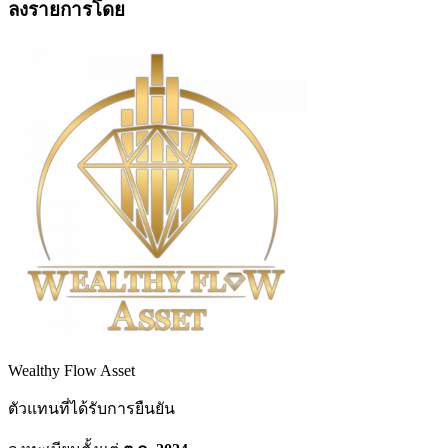
ลงรายการโดย
Wealthy Flow Asset
ตัวแทนที่ได้รับการยืนยัน