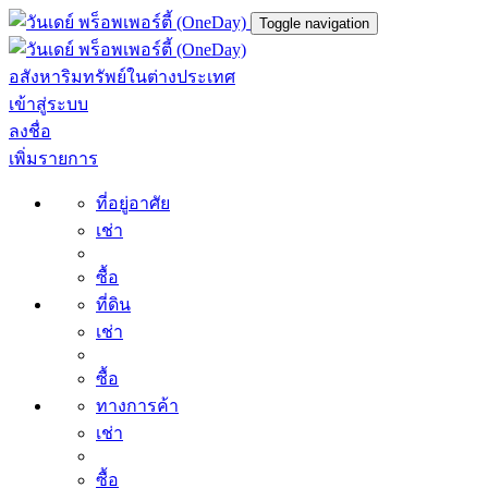
Toggle navigation
อสังหาริมทรัพย์ในต่างประเทศ
เข้าสู่ระบบ
ลงชื่อ
เพิ่มรายการ
ที่อยู่อาศัย
เช่า
ซื้อ
ที่ดิน
เช่า
ซื้อ
ทางการค้า
เช่า
ซื้อ