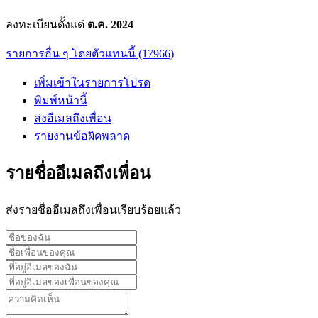
ลงทะเบียนตั้งแต่
ต.ค. 2024
รายการอื่น ๆ โดยตัวแทนนี้ (17966)
เพิ่มเข้าในรายการโปรด
พิมพ์หน้านี้
ส่งอีเมลถึงเพื่อน
รายงานข้อผิดพลาด
รายชื่ออีเมลถึงเพื่อน
ส่งรายชื่ออีเมลถึงเพื่อนเรียบร้อยแล้ว