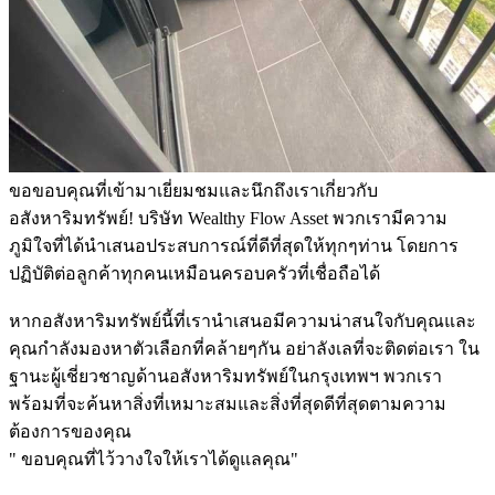
ขอขอบคุณที่เข้ามาเยี่ยมชมและนึกถึงเราเกี่ยวกับ
อสังหาริมทรัพย์! บริษัท Wealthy Flow Asset พวกเรามีความ
ภูมิใจที่ได้นำเสนอประสบการณ์ที่ดีที่สุดให้ทุกๆท่าน โดยการ
ปฏิบัติต่อลูกค้าทุกคนเหมือนครอบครัวที่เชื่อถือได้
หากอสังหาริมทรัพย์นี้ที่เรานำเสนอมีความน่าสนใจกับคุณและ
คุณกำลังมองหาตัวเลือกที่คล้ายๆกัน อย่าลังเลที่จะติดต่อเรา ใน
ฐานะผู้เชี่ยวชาญด้านอสังหาริมทรัพย์ในกรุงเทพฯ พวกเรา
พร้อมที่จะค้นหาสิ่งที่เหมาะสมและสิ่งที่สุดดีที่สุดตามความ
ต้องการของคุณ
" ขอบคุณที่ไว้วางใจให้เราได้ดูแลคุณ"