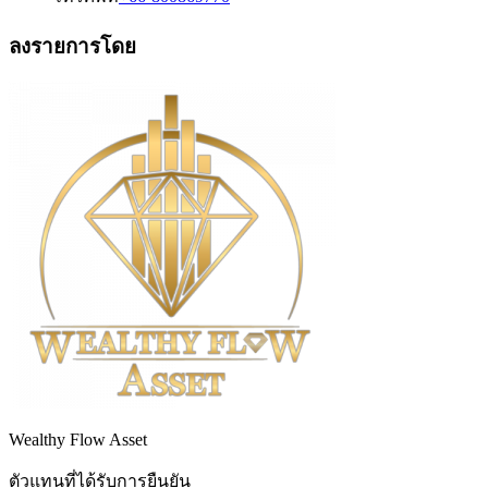
ลงรายการโดย
Wealthy Flow Asset
ตัวแทนที่ได้รับการยืนยัน