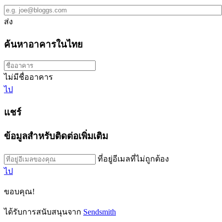
ส่ง
ค้นหาอาคารในไทย
ไม่มีชื่ออาคาร
ไป
แชร์
ข้อมูลสำหรับติดต่อเพิ่มเติม
ที่อยู่อีเมลที่ไม่ถูกต้อง
ไป
ขอบคุณ!
ได้รับการสนับสนุนจาก
Sendsmith