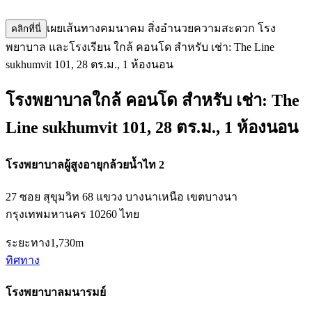
เผยเส้นทางคมนาคม สิ่งอำนวยความสะดวก โรง
คลิกที่นี่
พยาบาล และโรงเรียน ใกล้ คอนโด สำหรับ เช่า: The Line
sukhumvit 101, 28 ตร.ม., 1 ห้องนอน
โรงพยาบาลใกล้ คอนโด สำหรับ เช่า: The
Line sukhumvit 101, 28 ตร.ม., 1 ห้องนอน
โรงพยาบาลผู้สูงอายุกล้วยน้ำไท 2
27 ซอย สุขุมวิท 68 แขวง บางนาเหนือ เขตบางนา
กรุงเทพมหานคร 10260 ไทย
ระยะทาง
1,730m
ทิศทาง
โรงพยาบาลมนารมย์