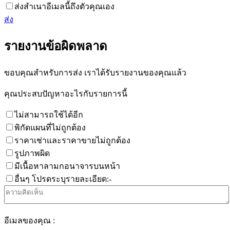
ส่งสำเนาอีเมลนี้ถึงตัวคุณเอง
ส่ง
รายงานข้อผิดพลาด
ขอบคุณสำหรับการส่ง เราได้รับรายงานของคุณแล้ว
คุณประสบปัญหาอะไรกับรายการนี้
ไม่สามารถใช้ได้อีก
พิกัดแผนที่ไม่ถูกต้อง
ราคาเช่าและราคาขายไม่ถูกต้อง
รูปภาพผิด
มีเนื้อหาลามกอนาจารบนหน้า
อื่นๆ โปรดระบุรายละเอียด:-
อีเมลของคุณ :