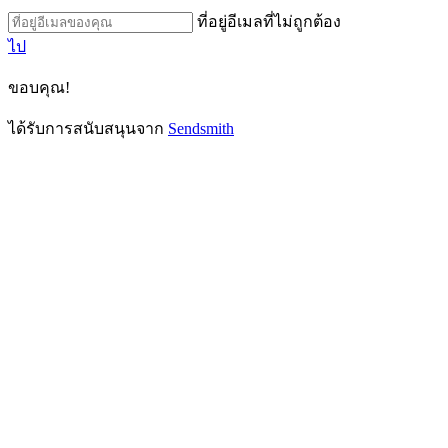
ที่อยู่อีเมลที่ไม่ถูกต้อง
ไป
ขอบคุณ!
ได้รับการสนับสนุนจาก
Sendsmith