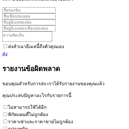
ส่งสำเนาอีเมลนี้ถึงตัวคุณเอง
ส่ง
รายงานข้อผิดพลาด
ขอบคุณสำหรับการส่ง เราได้รับรายงานของคุณแล้ว
คุณประสบปัญหาอะไรกับรายการนี้
ไม่สามารถใช้ได้อีก
พิกัดแผนที่ไม่ถูกต้อง
ราคาเช่าและราคาขายไม่ถูกต้อง
รูปภาพผิด