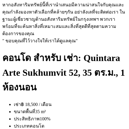
หากอสังหาริมทรัพย์นี้ที่เรานำเสนอมีความน่าสนใจกับคุณและ
คุณกำลังมองหาตัวเลือกที่คล้ายๆกัน อย่าลังเลที่จะติดต่อเรา ใน
ฐานะผู้เชี่ยวชาญด้านอสังหาริมทรัพย์ในกรุงเทพฯ พวกเรา
พร้อมที่จะค้นหาสิ่งที่เหมาะสมและสิ่งที่สุดดีที่สุดตามความ
ต้องการของคุณ
" ขอบคุณที่ไว้วางใจให้เราได้ดูแลคุณ"
คอนโด สำหรับ เช่า: Quintara
Arte Sukhumvit 52, 35 ตร.ม., 1
ห้องนอน
เช่า
฿ 18,500 / เดือน
ขนาดพื้นที่
35 m²
ประสิทธิภาพ
100%
ประเภท
คอนโด