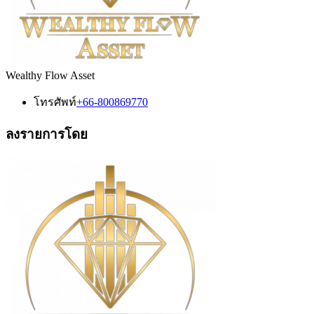
Wealthy Flow Asset
โทรศัพท์
+66-800869770
ลงรายการโดย