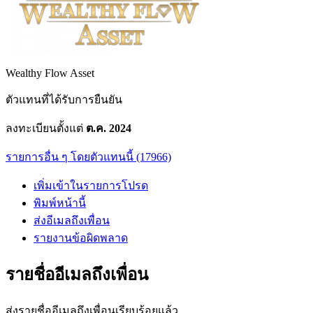
Wealthy Flow Asset
ตัวแทนที่ได้รับการยืนยัน
ลงทะเบียนตั้งแต่
ต.ค. 2024
รายการอื่น ๆ โดยตัวแทนนี้ (17966)
เพิ่มเข้าในรายการโปรด
พิมพ์หน้านี้
ส่งอีเมลถึงเพื่อน
รายงานข้อผิดพลาด
รายชื่ออีเมลถึงเพื่อน
ส่งรายชื่ออีเมลถึงเพื่อนเรียบร้อยแล้ว