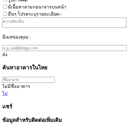
มีเนื้อหาลามกอนาจารบนหน้า
อื่นๆ โปรดระบุรายละเอียด:-
อีเมลของคุณ :
ส่ง
ค้นหาอาคารในไทย
ไม่มีชื่ออาคาร
ไป
แชร์
ข้อมูลสำหรับติดต่อเพิ่มเติม