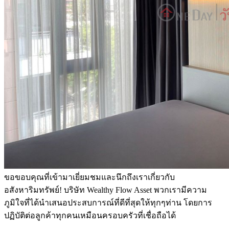
ขอขอบคุณที่เข้ามาเยี่ยมชมและนึกถึงเราเกี่ยวกับ
อสังหาริมทรัพย์! บริษัท Wealthy Flow Asset พวกเรามีความ
ภูมิใจที่ได้นำเสนอประสบการณ์ที่ดีที่สุดให้ทุกๆท่าน โดยการ
ปฏิบัติต่อลูกค้าทุกคนเหมือนครอบครัวที่เชื่อถือได้