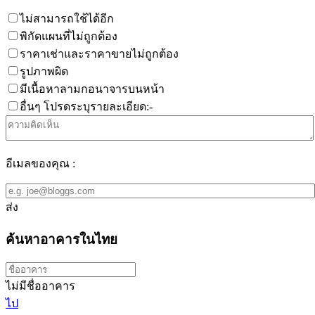
ไม่สามารถใช้ได้อีก
พิกัดแผนที่ไม่ถูกต้อง
ราคาเช่าและราคาขายไม่ถูกต้อง
รูปภาพผิด
มีเนื้อหาลามกอนาจารบนหน้า
อื่นๆ โปรดระบุรายละเอียด:-
อีเมลของคุณ :
ส่ง
ค้นหาอาคารในไทย
ไม่มีชื่ออาคาร
ไป