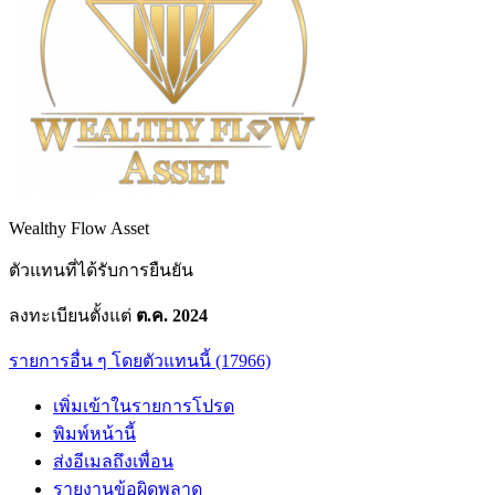
Wealthy Flow Asset
ตัวแทนที่ได้รับการยืนยัน
ลงทะเบียนตั้งแต่
ต.ค. 2024
รายการอื่น ๆ โดยตัวแทนนี้ (17966)
เพิ่มเข้าในรายการโปรด
พิมพ์หน้านี้
ส่งอีเมลถึงเพื่อน
รายงานข้อผิดพลาด