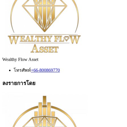
Wealthy Flow Asset
โทรศัพท์
+66-800869770
ลงรายการโดย