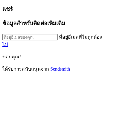
แชร์
ข้อมูลสำหรับติดต่อเพิ่มเติม
ที่อยู่อีเมลที่ไม่ถูกต้อง
ไป
ขอบคุณ!
ได้รับการสนับสนุนจาก
Sendsmith