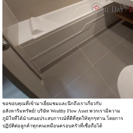
ขอขอบคุณที่เข้ามาเยี่ยมชมและนึกถึงเราเกี่ยวกับ
อสังหาริมทรัพย์! บริษัท Wealthy Flow Asset พวกเรามีความ
ภูมิใจที่ได้นำเสนอประสบการณ์ที่ดีที่สุดให้ทุกๆท่าน โดยการ
ปฏิบัติต่อลูกค้าทุกคนเหมือนครอบครัวที่เชื่อถือได้