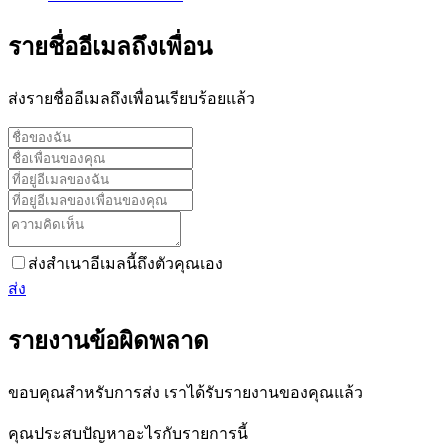
รายชื่ออีเมลถึงเพื่อน
ส่งรายชื่ออีเมลถึงเพื่อนเรียบร้อยแล้ว
ส่งสำเนาอีเมลนี้ถึงตัวคุณเอง
ส่ง
รายงานข้อผิดพลาด
ขอบคุณสำหรับการส่ง เราได้รับรายงานของคุณแล้ว
คุณประสบปัญหาอะไรกับรายการนี้