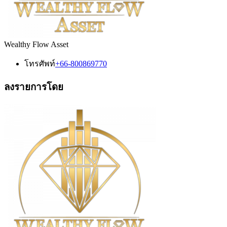
Wealthy Flow Asset
โทรศัพท์
+66-800869770
ลงรายการโดย