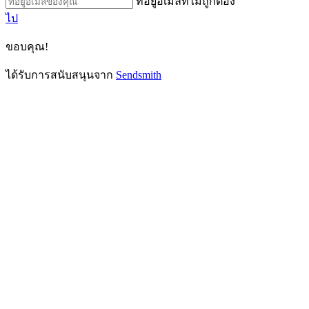
ที่อยู่อีเมลที่ไม่ถูกต้อง
ไป
ขอบคุณ!
ได้รับการสนับสนุนจาก
Sendsmith