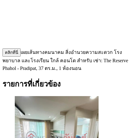
เผยเส้นทางคมนาคม สิ่งอำนวยความสะดวก โรง
คลิกที่นี่
พยาบาล และโรงเรียน ใกล้ คอนโด สำหรับ เช่า: The Reserve
Phahol - Pradipat, 37 ตร.ม., 1 ห้องนอน
รายการที่เกี่ยวข้อง