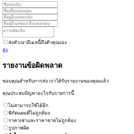
ส่งสำเนาอีเมลนี้ถึงตัวคุณเอง
ส่ง
รายงานข้อผิดพลาด
ขอบคุณสำหรับการส่ง เราได้รับรายงานของคุณแล้ว
คุณประสบปัญหาอะไรกับรายการนี้
ไม่สามารถใช้ได้อีก
พิกัดแผนที่ไม่ถูกต้อง
ราคาเช่าและราคาขายไม่ถูกต้อง
รูปภาพผิด