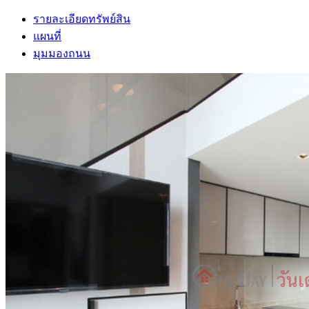
รายละเอียดทรัพย์สิน
แผนที่
มุมมองถนน