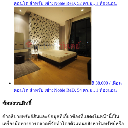
คอนโด สำหรับ เช่า: Noble ReD, 52 ตร.ม., 1 ห้องนอน
฿ 38,000 / เดือน
คอนโด สำหรับ เช่า: Noble ReD, 54 ตร.ม., 1 ห้องนอน
ข้อสงวนสิทธิ์
คำอธิบายทรัพย์สินและข้อมูลที่เกี่ยวข้องที่แสดงในหน้านี้เป็น
เครื่องมือทางการตลาดที่จัดทำโดยตัวแทนอสังหาริมทรัพย์หรือ