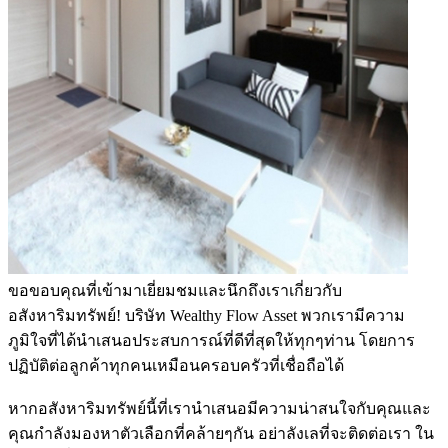
ขอขอบคุณที่เข้ามาเยี่ยมชมและนึกถึงเราเกี่ยวกับ
อสังหาริมทรัพย์! บริษัท Wealthy Flow Asset พวกเรามีความ
ภูมิใจที่ได้นำเสนอประสบการณ์ที่ดีที่สุดให้ทุกๆท่าน โดยการ
ปฏิบัติต่อลูกค้าทุกคนเหมือนครอบครัวที่เชื่อถือได้
หากอสังหาริมทรัพย์นี้ที่เรานำเสนอมีความน่าสนใจกับคุณและ
คุณกำลังมองหาตัวเลือกที่คล้ายๆกัน อย่าลังเลที่จะติดต่อเรา ใน