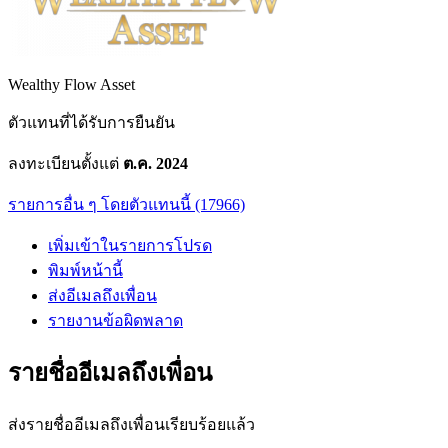
Wealthy Flow Asset
ตัวแทนที่ได้รับการยืนยัน
ลงทะเบียนตั้งแต่
ต.ค. 2024
รายการอื่น ๆ โดยตัวแทนนี้ (17966)
เพิ่มเข้าในรายการโปรด
พิมพ์หน้านี้
ส่งอีเมลถึงเพื่อน
รายงานข้อผิดพลาด
รายชื่ออีเมลถึงเพื่อน
ส่งรายชื่ออีเมลถึงเพื่อนเรียบร้อยแล้ว