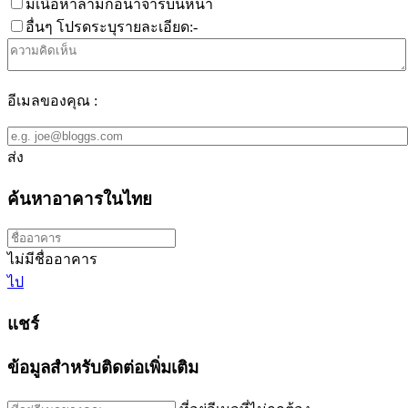
มีเนื้อหาลามกอนาจารบนหน้า
อื่นๆ โปรดระบุรายละเอียด:-
อีเมลของคุณ :
ส่ง
ค้นหาอาคารในไทย
ไม่มีชื่ออาคาร
ไป
แชร์
ข้อมูลสำหรับติดต่อเพิ่มเติม