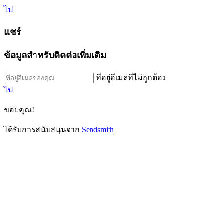
ไป
แชร์
ข้อมูลสำหรับติดต่อเพิ่มเติม
ที่อยู่อีเมลที่ไม่ถูกต้อง
ไป
ขอบคุณ!
ได้รับการสนับสนุนจาก
Sendsmith