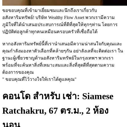
ขอขอบคุณที่เข้ามาเยี่ยมชมและนึกถึงเราเกี่ยวกับ
อสังหาริมทรัพย์! บริษัท Wealthy Flow Asset พวกเรามีความ
ภูมิใจที่ได้นำเสนอประสบการณ์ที่ดีที่สุดให้ทุกๆท่าน โดยการ
ปฏิบัติต่อลูกค้าทุกคนเหมือนครอบครัวที่เชื่อถือได้
หากอสังหาริมทรัพย์นี้ที่เรานำเสนอมีความน่าสนใจกับคุณและ
คุณกำลังมองหาตัวเลือกที่คล้ายๆกัน อย่าลังเลที่จะติดต่อเรา ใน
ฐานะผู้เชี่ยวชาญด้านอสังหาริมทรัพย์ในกรุงเทพฯ พวกเรา
พร้อมที่จะค้นหาสิ่งที่เหมาะสมและสิ่งที่สุดดีที่สุดตามความ
ต้องการของคุณ
" ขอบคุณที่ไว้วางใจให้เราได้ดูแลคุณ"
คอนโด สำหรับ เช่า: Siamese
Ratchakru, 67 ตร.ม., 2 ห้อง
นอน