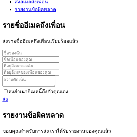
ส่งอีเมลถึงเพื่อน
รายงานข้อผิดพลาด
รายชื่ออีเมลถึงเพื่อน
ส่งรายชื่ออีเมลถึงเพื่อนเรียบร้อยแล้ว
ส่งสำเนาอีเมลนี้ถึงตัวคุณเอง
ส่ง
รายงานข้อผิดพลาด
ขอบคุณสำหรับการส่ง เราได้รับรายงานของคุณแล้ว