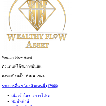
Wealthy Flow Asset
ตัวแทนที่ได้รับการยืนยัน
ลงทะเบียนตั้งแต่
ต.ค. 2024
รายการอื่น ๆ โดยตัวแทนนี้ (17966)
เพิ่มเข้าในรายการโปรด
พิมพ์หน้านี้