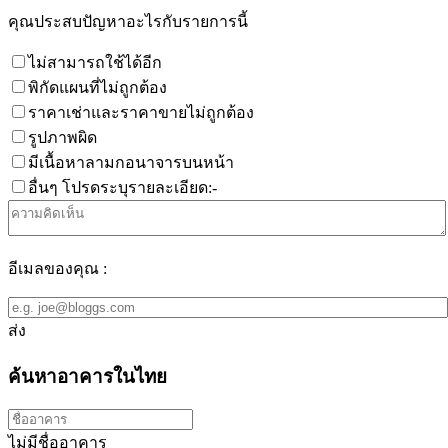
คุณประสบปัญหาอะไรกับรายการนี้
ไม่สามารถใช้ได้อีก
พิกัดแผนที่ไม่ถูกต้อง
ราคาเช่าและราคาขายไม่ถูกต้อง
รูปภาพผิด
มีเนื้อหาลามกอนาจารบนหน้า
อื่นๆ โปรดระบุรายละเอียด:-
อีเมลของคุณ :
ส่ง
ค้นหาอาคารในไทย
ไม่มีชื่ออาคาร