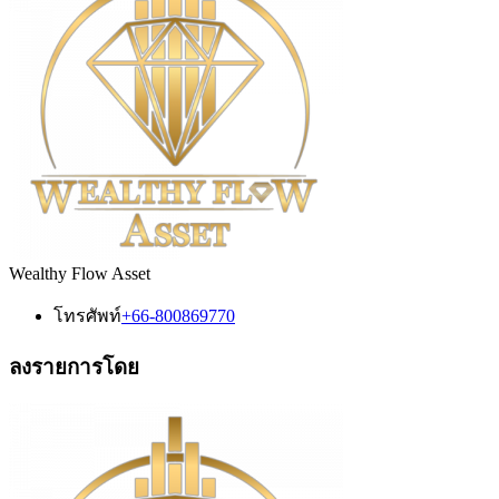
Wealthy Flow Asset
โทรศัพท์
+66-800869770
ลงรายการโดย