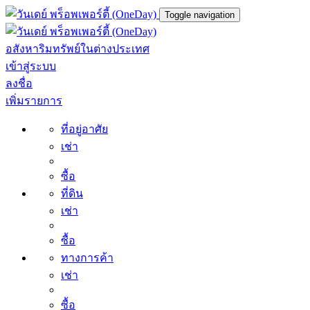
Toggle navigation
อสังหาริมทรัพย์ในต่างประเทศ
เข้าสู่ระบบ
ลงชื่อ
เพิ่มรายการ
ที่อยู่อาศัย
เช่า
ซื้อ
ที่ดิน
เช่า
ซื้อ
ทางการค้า
เช่า
ซื้อ