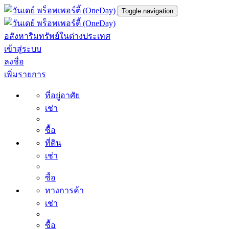
Toggle navigation
อสังหาริมทรัพย์ในต่างประเทศ
เข้าสู่ระบบ
ลงชื่อ
เพิ่มรายการ
ที่อยู่อาศัย
เช่า
ซื้อ
ที่ดิน
เช่า
ซื้อ
ทางการค้า
เช่า
ซื้อ