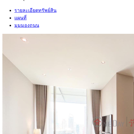
รายละเอียดทรัพย์สิน
แผนที่
มุมมองถนน