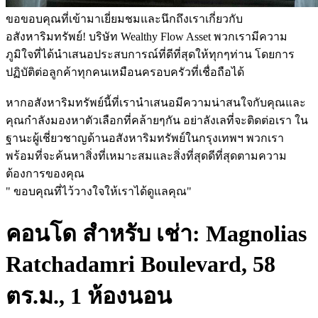
ขอขอบคุณที่เข้ามาเยี่ยมชมและนึกถึงเราเกี่ยวกับ
อสังหาริมทรัพย์! บริษัท Wealthy Flow Asset พวกเรามีความ
ภูมิใจที่ได้นำเสนอประสบการณ์ที่ดีที่สุดให้ทุกๆท่าน โดยการ
ปฏิบัติต่อลูกค้าทุกคนเหมือนครอบครัวที่เชื่อถือได้
หากอสังหาริมทรัพย์นี้ที่เรานำเสนอมีความน่าสนใจกับคุณและ
คุณกำลังมองหาตัวเลือกที่คล้ายๆกัน อย่าลังเลที่จะติดต่อเรา ใน
ฐานะผู้เชี่ยวชาญด้านอสังหาริมทรัพย์ในกรุงเทพฯ พวกเรา
พร้อมที่จะค้นหาสิ่งที่เหมาะสมและสิ่งที่สุดดีที่สุดตามความ
ต้องการของคุณ
" ขอบคุณที่ไว้วางใจให้เราได้ดูแลคุณ"
คอนโด สำหรับ เช่า: Magnolias
Ratchadamri Boulevard, 58
ตร.ม., 1 ห้องนอน