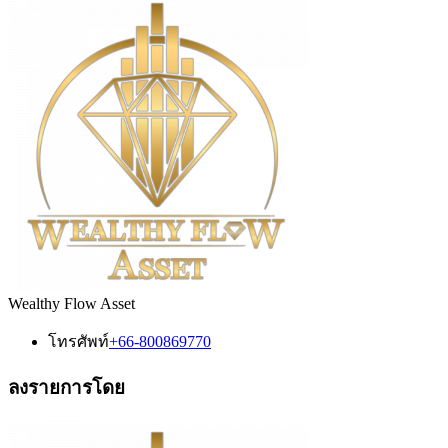
Wealthy Flow Asset
โทรศัพท์
+66-800869770
ลงรายการโดย