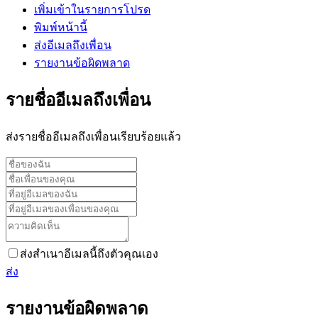
เพิ่มเข้าในรายการโปรด
พิมพ์หน้านี้
ส่งอีเมลถึงเพื่อน
รายงานข้อผิดพลาด
รายชื่ออีเมลถึงเพื่อน
ส่งรายชื่ออีเมลถึงเพื่อนเรียบร้อยแล้ว
ส่งสำเนาอีเมลนี้ถึงตัวคุณเอง
ส่ง
รายงานข้อผิดพลาด