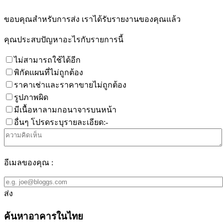
ขอบคุณสำหรับการส่ง เราได้รับรายงานของคุณแล้ว
คุณประสบปัญหาอะไรกับรายการนี้
ไม่สามารถใช้ได้อีก
พิกัดแผนที่ไม่ถูกต้อง
ราคาเช่าและราคาขายไม่ถูกต้อง
รูปภาพผิด
มีเนื้อหาลามกอนาจารบนหน้า
อื่นๆ โปรดระบุรายละเอียด:-
อีเมลของคุณ :
ส่ง
ค้นหาอาคารในไทย