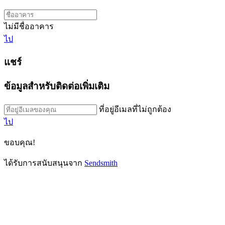
ไม่มีชื่ออาคาร
ไป
แชร์
ข้อมูลสำหรับติดต่อเพิ่มเติม
ที่อยู่อีเมลที่ไม่ถูกต้อง
ไป
ขอบคุณ!
ได้รับการสนับสนุนจาก
Sendsmith