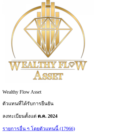
Wealthy Flow Asset
ตัวแทนที่ได้รับการยืนยัน
ลงทะเบียนตั้งแต่
ต.ค. 2024
รายการอื่น ๆ โดยตัวแทนนี้ (17966)