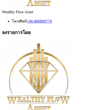
Wealthy Flow Asset
โทรศัพท์
+66-800869770
ลงรายการโดย