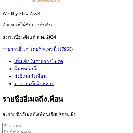
Wealthy Flow Asset
ตัวแทนที่ได้รับการยืนยัน
ลงทะเบียนตั้งแต่
ต.ค. 2024
รายการอื่น ๆ โดยตัวแทนนี้ (17966)
เพิ่มเข้าในรายการโปรด
พิมพ์หน้านี้
ส่งอีเมลถึงเพื่อน
รายงานข้อผิดพลาด
รายชื่ออีเมลถึงเพื่อน
ส่งรายชื่ออีเมลถึงเพื่อนเรียบร้อยแล้ว