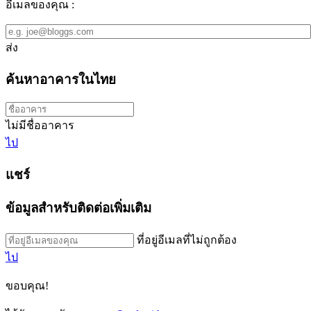
อีเมลของคุณ :
ส่ง
ค้นหาอาคารในไทย
ไม่มีชื่ออาคาร
ไป
แชร์
ข้อมูลสำหรับติดต่อเพิ่มเติม
ที่อยู่อีเมลที่ไม่ถูกต้อง
ไป
ขอบคุณ!