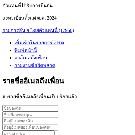
ตัวแทนที่ได้รับการยืนยัน
ลงทะเบียนตั้งแต่
ต.ค. 2024
รายการอื่น ๆ โดยตัวแทนนี้ (17966)
เพิ่มเข้าในรายการโปรด
พิมพ์หน้านี้
ส่งอีเมลถึงเพื่อน
รายงานข้อผิดพลาด
รายชื่ออีเมลถึงเพื่อน
ส่งรายชื่ออีเมลถึงเพื่อนเรียบร้อยแล้ว