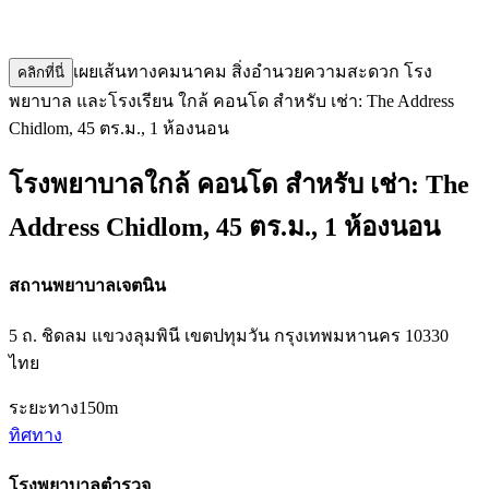
เผยเส้นทางคมนาคม สิ่งอำนวยความสะดวก โรง
คลิกที่นี่
พยาบาล และโรงเรียน ใกล้ คอนโด สำหรับ เช่า: The Address
Chidlom, 45 ตร.ม., 1 ห้องนอน
โรงพยาบาลใกล้ คอนโด สำหรับ เช่า: The
Address Chidlom, 45 ตร.ม., 1 ห้องนอน
สถานพยาบาลเจตนิน
5 ถ. ชิดลม แขวงลุมพินี เขตปทุมวัน กรุงเทพมหานคร 10330
ไทย
ระยะทาง
150m
ทิศทาง
โรงพยาบาลตำรวจ