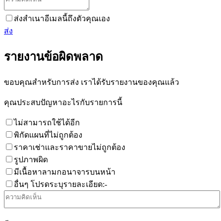
ส่งสำเนาอีเมลนี้ถึงตัวคุณเอง
ส่ง
รายงานข้อผิดพลาด
ขอบคุณสำหรับการส่ง เราได้รับรายงานของคุณแล้ว
คุณประสบปัญหาอะไรกับรายการนี้
ไม่สามารถใช้ได้อีก
พิกัดแผนที่ไม่ถูกต้อง
ราคาเช่าและราคาขายไม่ถูกต้อง
รูปภาพผิด
มีเนื้อหาลามกอนาจารบนหน้า
อื่นๆ โปรดระบุรายละเอียด:-