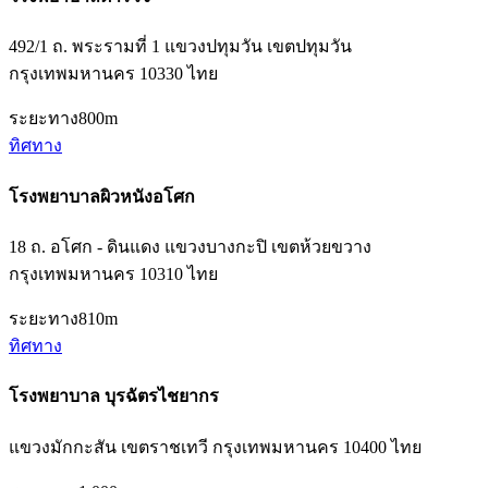
492/1 ถ. พระรามที่ 1 แขวงปทุมวัน เขตปทุมวัน
กรุงเทพมหานคร 10330 ไทย
ระยะทาง
800m
ทิศทาง
โรงพยาบาลผิวหนังอโศก
18 ถ. อโศก - ดินแดง แขวงบางกะปิ เขตห้วยขวาง
กรุงเทพมหานคร 10310 ไทย
ระยะทาง
810m
ทิศทาง
โรงพยาบาล บุรฉัตรไชยากร
แขวงมักกะสัน เขตราชเทวี กรุงเทพมหานคร 10400 ไทย