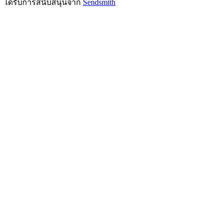
ได้รับการสนับสนุนจาก
Sendsmith