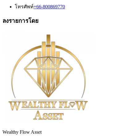
โทรศัพท์
+66-800869770
ลงรายการโดย
Wealthy Flow Asset