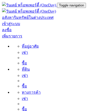
Toggle navigation
อสังหาริมทรัพย์ในต่างประเทศ
เข้าสู่ระบบ
ลงชื่อ
เพิ่มรายการ
ที่อยู่อาศัย
เช่า
ซื้อ
ที่ดิน
เช่า
ซื้อ
ทางการค้า
เช่า
ซื้อ