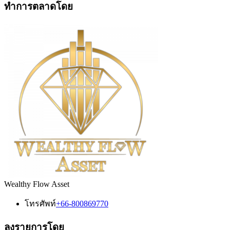
ทำการตลาดโดย
Wealthy Flow Asset
โทรศัพท์
+66-800869770
ลงรายการโดย