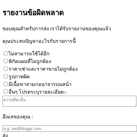
รายงานข้อผิดพลาด
ขอบคุณสำหรับการส่ง เราได้รับรายงานของคุณแล้ว
คุณประสบปัญหาอะไรกับรายการนี้
ไม่สามารถใช้ได้อีก
พิกัดแผนที่ไม่ถูกต้อง
ราคาเช่าและราคาขายไม่ถูกต้อง
รูปภาพผิด
มีเนื้อหาลามกอนาจารบนหน้า
อื่นๆ โปรดระบุรายละเอียด:-
อีเมลของคุณ :
ส่ง