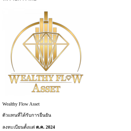
Wealthy Flow Asset
ตัวแทนที่ได้รับการยืนยัน
ลงทะเบียนตั้งแต่
ต.ค. 2024