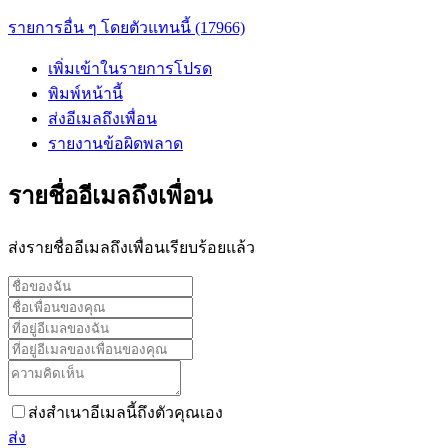
รายการอื่น ๆ โดยตัวแทนนี้ (17966)
เพิ่มเข้าในรายการโปรด
พิมพ์หน้านี้
ส่งอีเมลถึงเพื่อน
รายงานข้อผิดพลาด
รายชื่ออีเมลถึงเพื่อน
ส่งรายชื่ออีเมลถึงเพื่อนเรียบร้อยแล้ว
ส่งสำเนาอีเมลนี้ถึงตัวคุณเอง
ส่ง