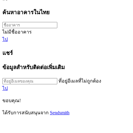
ค้นหาอาคารในไทย
ไม่มีชื่ออาคาร
ไป
แชร์
ข้อมูลสำหรับติดต่อเพิ่มเติม
ที่อยู่อีเมลที่ไม่ถูกต้อง
ไป
ขอบคุณ!
ได้รับการสนับสนุนจาก
Sendsmith